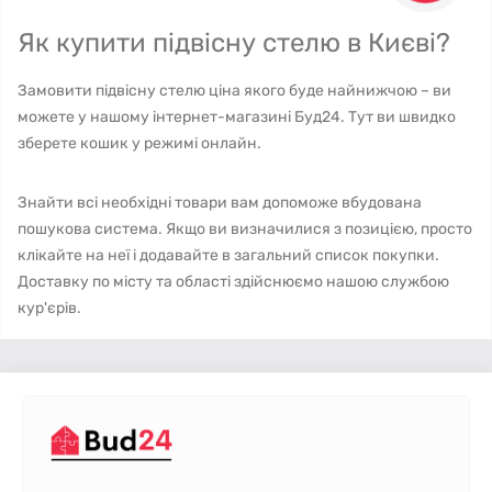
Як купити підвісну стелю в Києві?
Замовити підвісну стелю ціна якого буде найнижчою – ви
можете у нашому інтернет-магазині Буд24. Тут ви швидко
зберете кошик у режимі онлайн.
Знайти всі необхідні товари вам допоможе вбудована
пошукова система. Якщо ви визначилися з позицією, просто
клікайте на неї і додавайте в загальний список покупки.
Доставку по місту та області здійснюємо нашою службою
кур'єрів.