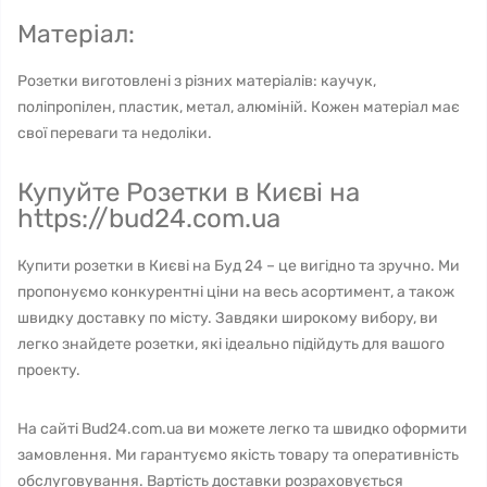
Матеріал:
Розетки виготовлені з різних матеріалів: каучук,
поліпропілен, пластик, метал, алюміній. Кожен матеріал має
свої переваги та недоліки.
Купуйте Розетки в Києві на
https://bud24.com.ua
Купити розетки в Києві на Буд 24 – це вигідно та зручно. Ми
пропонуємо конкурентні ціни на весь асортимент, а також
швидку доставку по місту. Завдяки широкому вибору, ви
легко знайдете розетки, які ідеально підійдуть для вашого
проекту.
На сайті Bud24.com.ua ви можете легко та швидко оформити
замовлення. Ми гарантуємо якість товару та оперативність
обслуговування. Вартість доставки розраховується