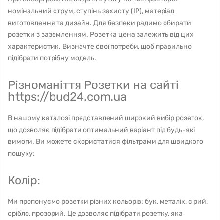
номінальний струм, ступінь захисту (IP), матеріал
виготовлення та дизайн. Для безпеки радимо обирати
розетки з заземленням. Розетка цена залежить від цих
характеристик. Визначте свої потреби, щоб правильно
підібрати потрібну модель.
Різноманіття Розетки на сайті
https://bud24.com.ua
В нашому каталозі представлений широкий вибір розеток,
що дозволяє підібрати оптимальний варіант під будь-які
вимоги. Ви можете скористатися фільтрами для швидкого
пошуку:
Колір:
Ми пропонуємо розетки різних кольорів: бук, металік, сірий,
срібло, прозорий. Це дозволяє підібрати розетку, яка