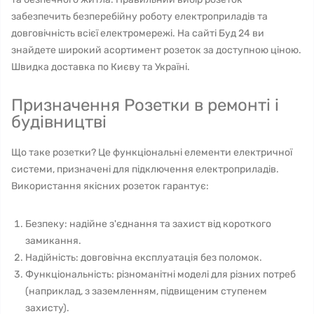
забезпечить безперебійну роботу електроприладів та
довговічність всієї електромережі. На сайті Буд 24 ви
знайдете широкий асортимент розеток за доступною ціною.
Швидка доставка по Києву та Україні.
Призначення Розетки в ремонті і
будівництві
Що таке розетки? Це функціональні елементи електричної
системи, призначені для підключення електроприладів.
Використання якісних розеток гарантує:
Безпеку: надійне з'єднання та захист від короткого
замикання.
Надійність: довговічна експлуатація без поломок.
Функціональність: різноманітні моделі для різних потреб
(наприклад, з заземленням, підвищеним ступенем
захисту).