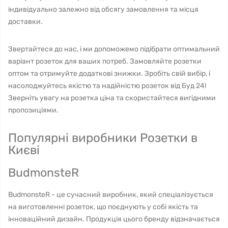
індивідуально залежно від обсягу замовлення та місця
доставки.
Звертайтеся до нас, і ми допоможемо підібрати оптимальний
варіант розеток для ваших потреб. Замовляйте розетки
оптом та отримуйте додаткові знижки. Зробіть свій вибір, і
насолоджуйтесь якістю та надійністю розеток від Буд 24!
Зверніть увагу на розетка ціна та скористайтеся вигідними
пропозиціями.
Популярні виробники Розетки в
Києві
BudmonsteR
BudmonsteR - це сучасний виробник, який спеціалізується
на виготовленні розеток, що поєднують у собі якість та
інноваційний дизайн. Продукція цього бренду відзначається