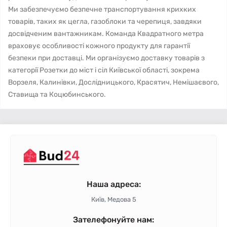
Ми забезпечуємо безпечне транспортування крихких
товарів, таких як цегла, газоблоки та черепиця, завдяки
досвідченим вантажникам. Команда Квадратного метра
враховує особливості кожного продукту для гарантії
безпеки при доставці. Ми організуємо доставку товарів з
категорії Розетки до міст і сіл Київської області, зокрема
Ворзеля, Калинівки, Дослідницького, Красятич, Немішаєвого,
Ставища та Коцюбинського.
Наша адреса:
Київ, Медова 5
Зателефонуйте нам: