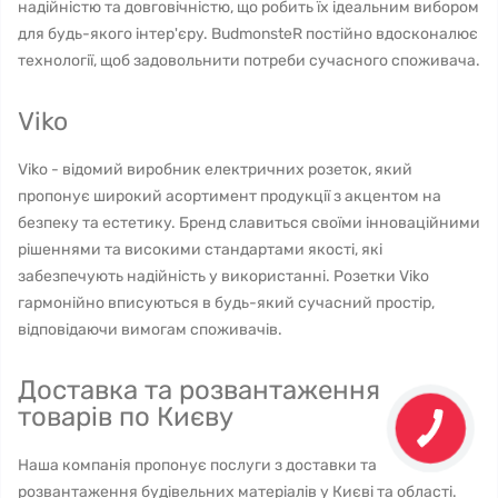
надійністю та довговічністю, що робить їх ідеальним вибором
для будь-якого інтер'єру. BudmonsteR постійно вдосконалює
технології, щоб задовольнити потреби сучасного споживача.
Viko
Viko - відомий виробник електричних розеток, який
пропонує широкий асортимент продукції з акцентом на
безпеку та естетику. Бренд славиться своїми інноваційними
рішеннями та високими стандартами якості, які
забезпечують надійність у використанні. Розетки Viko
гармонійно вписуються в будь-який сучасний простір,
відповідаючи вимогам споживачів.
Доставка та розвантаження
товарів по Києву
Наша компанія пропонує послуги з доставки та
розвантаження будівельних матеріалів у Києві та області.