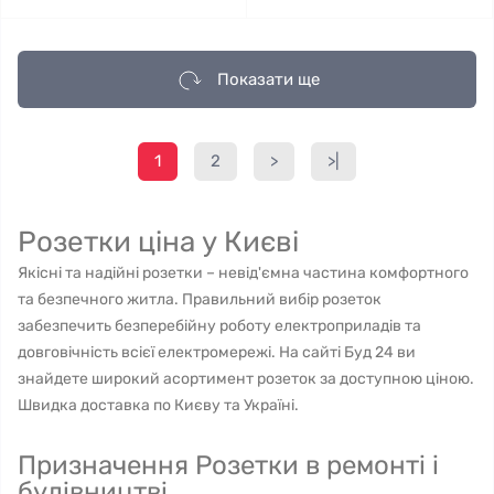
Показати ще
1
2
>
>|
Розетки ціна у Києві
Якісні та надійні розетки – невід'ємна частина комфортного
та безпечного житла. Правильний вибір розеток
забезпечить безперебійну роботу електроприладів та
довговічність всієї електромережі. На сайті Буд 24 ви
знайдете широкий асортимент розеток за доступною ціною.
Швидка доставка по Києву та Україні.
Призначення Розетки в ремонті і
будівництві