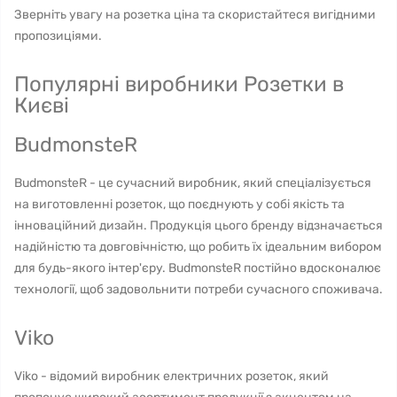
Зверніть увагу на розетка ціна та скористайтеся вигідними
пропозиціями.
Популярні виробники Розетки в
Києві
BudmonsteR
BudmonsteR - це сучасний виробник, який спеціалізується
на виготовленні розеток, що поєднують у собі якість та
інноваційний дизайн. Продукція цього бренду відзначається
надійністю та довговічністю, що робить їх ідеальним вибором
для будь-якого інтер'єру. BudmonsteR постійно вдосконалює
технології, щоб задовольнити потреби сучасного споживача.
Viko
Viko - відомий виробник електричних розеток, який