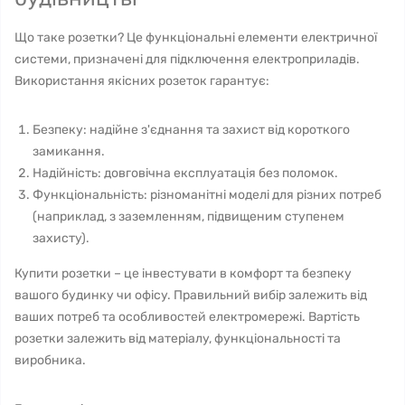
Що таке розетки? Це функціональні елементи електричної
системи, призначені для підключення електроприладів.
Використання якісних розеток гарантує:
Безпеку: надійне з'єднання та захист від короткого
замикання.
Надійність: довговічна експлуатація без поломок.
Функціональність: різноманітні моделі для різних потреб
(наприклад, з заземленням, підвищеним ступенем
захисту).
Купити розетки – це інвестувати в комфорт та безпеку
вашого будинку чи офісу. Правильний вибір залежить від
ваших потреб та особливостей електромережі. Вартість
розетки залежить від матеріалу, функціональності та
виробника.