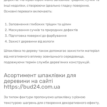
інші недоліки, створюючи ідеально гладку поверхню.
Основні переваги включають:
Заповнення глибоких тріщин та щілин
Маскування сучків та природних дефектів
Підготовка поверхні до фарбування
Захист деревини від вологи
Шпаклівка по дереву також допомагає захистити матеріал
від негативного впливу зовнішнього середовища,
подовжуючи термін служби дерев'яних конструкцій.
Асортимент шпаклівки для
деревини на сайті
https://bud24.com.ua
За типом фактури пропонуємо шпаклівку з різною
текстурою: шагрень для створення декоративного ефекту,