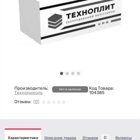
Производитель:
Код Товара:
Нет в наличии
Технониколь
104385
Отзывы:
(0)
0
Характеристики
Описание товара
Отзывов
Вопросы