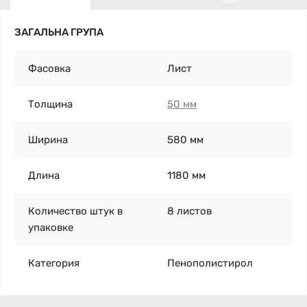
ЗАГАЛЬНА ГРУПА
Фасовка
Лист
Толщина
50 мм
Ширина
580 мм
Длина
1180 мм
Количество штук в
8 листов
упаковке
Категория
Пенополистирол