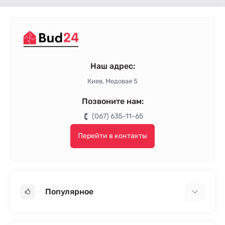
Наш адрес:
Киев, Медовая 5
Позвоните нам:
(067) 635-11-65
Перейти в контакты
Популярное
Гипсокартон