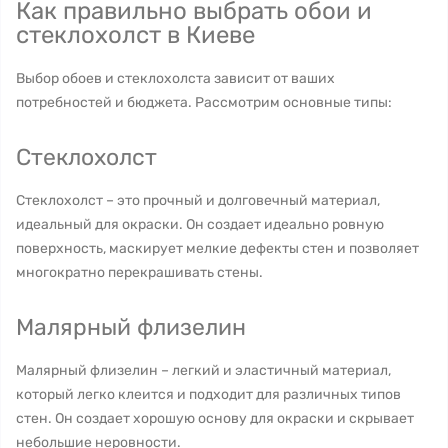
Как правильно выбрать обои и
стеклохолст в Киеве
Выбор обоев и стеклохолста зависит от ваших
потребностей и бюджета. Рассмотрим основные типы:
Стеклохолст
Стеклохолст – это прочный и долговечный материал,
идеальный для окраски. Он создает идеально ровную
поверхность, маскирует мелкие дефекты стен и позволяет
многократно перекрашивать стены.
Малярный флизелин
Малярный флизелин – легкий и эластичный материал,
который легко клеится и подходит для различных типов
стен. Он создает хорошую основу для окраски и скрывает
небольшие неровности.