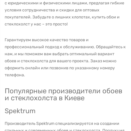
с юридическими и физическими лицами, предлагая гибкие
условия сотрудничества и скидки для оптовых
покупателей. Забудьте о лишних хлопотах, купить обои и
стеклохолст у нас – это просто!
Гарантируем высокое качество товаров и
профессиональный подход к обслуживанию. Обращайтесь к
нам, и мы поможем вам выбрать оптимальный вариант
обоев и стеклохолста для вашего проекта. Заказ можно
оформить онлайн или позвонив по указанному номеру
телефона.
Популярные производители обоев
и стеклохолста в Киеве
Spektrum
Производитель Spektrum специализируется на создании
стильных и современных обоев и стеклохолста. Продукция