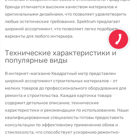
бренда отличается высоким качеством материалов и
оригинальными дизайнами, что позволяет удовлетворить
любые эстетические требования. Spektrum предлагает
широкий ассортимент, что позволяет легко подобрать
варианты для любого интерьера.
Технические характеристики и
популярные виды
В интернет-магазине Квадратный метр представлен
широкий ассортимент строительных материалов - от
мелких товаров до профессионального оборудования для
ремонта и строительства. Каждая карточка товара
содержит детальное описание, технические
характеристики и рекомендации по использованию. Наши
квалифицированные специалисты готовы предоставить
консультации по эффективному применению обоев и
стеклохолста, что способствует ускорению ремонтно-