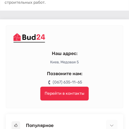
строительных работ.
Наш адрес:
Киев, Медовая 5
Позвоните нам:
(067) 635-11-65
Перейти в контакты
Популярное