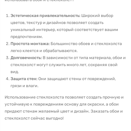
Эстетическая привлекательность:
Широкий выбор
цветов, текстур и дизайнов позволяет создать
уникальный интерьер, который соответствует вашим
предпочтениям.
Простота монтажа:
Большинство обоев и стеклохолста
легко клеятся и обрабатываются.
Долговечность:
В зависимости от типа материала, обои и
стеклохолст могут служить много лет, сохраняя свой
вид.
Защита стен:
Они защищают стены от повреждений,
грязи и влаги.
Использование стеклохолста позволяет создать прочную и
устойчивую к повреждениям основу для окраски, а обои
придают стенам желаемый цвет и дизайн. Заказать обои и
стеклохолст сейчас выгодно!