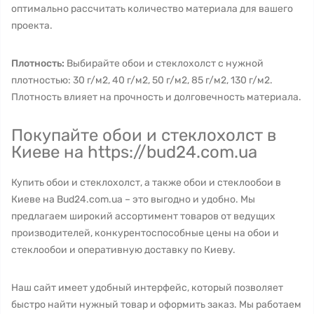
оптимально рассчитать количество материала для вашего
проекта.
Плотность:
Выбирайте обои и стеклохолст с нужной
плотностью: 30 г/м2, 40 г/м2, 50 г/м2, 85 г/м2, 130 г/м2.
Плотность влияет на прочность и долговечность материала.
Покупайте обои и стеклохолст в
Киеве на https://bud24.com.ua
Купить обои и стеклохолст, а также обои и стеклообои в
Киеве на Bud24.com.ua – это выгодно и удобно. Мы
предлагаем широкий ассортимент товаров от ведущих
производителей, конкурентоспособные цены на обои и
стеклообои и оперативную доставку по Киеву.
Наш сайт имеет удобный интерфейс, который позволяет
быстро найти нужный товар и оформить заказ. Мы работаем