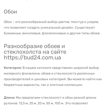
Обои
Обои – это разнообразный выбор цветов, текстур и узоров,
что позволяет создать уникальный дизайн. Существуют
бумажные, виниловые, флизелиновые и другие типы обоев.
Разнообразие обоев и
стеклохолста на сайте
https://bud24.com.ua
Категория:
В нашем каталоге представлен широкий выбор
малярного флизелина, обоев и стеклохолста различных
производителей и ценовых категорий. Вы можете найти как
бюджетные варианты, так и элитные коллекции.
Длина:
Мы предлагаем стеклохолст и обои разной длины
рулонов: 12,5 м, 25 м, 20 м, 50 м, 100 м. Это позволяет