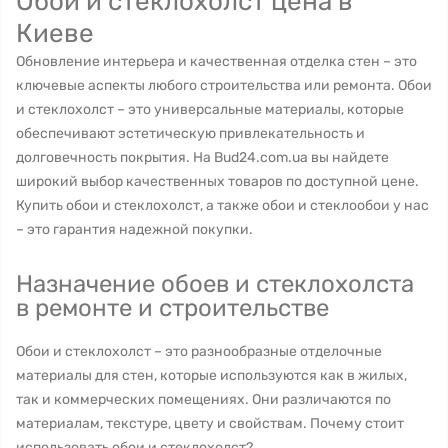
Обои и стеклохолст цена в
Киеве
Обновление интерьера и качественная отделка стен – это
ключевые аспекты любого строительства или ремонта. Обои
и стеклохолст – это универсальные материалы, которые
обеспечивают эстетическую привлекательность и
долговечность покрытия. На Bud24.com.ua вы найдете
широкий выбор качественных товаров по доступной цене.
Купить обои и стеклохолст, а также обои и стеклообои у нас
– это гарантия надежной покупки.
Назначение обоев и стеклохолста
в ремонте и строительстве
Обои и стеклохолст – это разнообразные отделочные
материалы для стен, которые используются как в жилых,
так и коммерческих помещениях. Они различаются по
материалам, текстуре, цвету и свойствам. Почему стоит
использовать обои и стеклохолст?