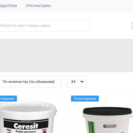
ОДИТЕЛИ
ПРО МАГАЗИН
улярный
Популярный