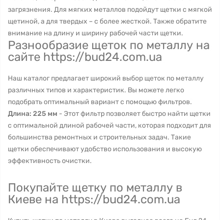
загрязнения. Для мягких металлов подойдут щетки с мягкой
щетиной, а для твердых – с более жесткой. Также обратите
внимание на длину и ширину рабочей части щетки.
Разнообразие щеток по металлу на
сайте https://bud24.com.ua
Наш каталог предлагает широкий выбор щеток по металлу
различных типов и характеристик. Вы можете легко
подобрать оптимальный вариант с помощью фильтров.
Длина: 225 мм
- Этот фильтр позволяет быстро найти щетки
с оптимальной длиной рабочей части, которая подходит для
большинства ремонтных и строительных задач. Такие
щетки обеспечивают удобство использования и высокую
эффективность очистки.
Покупайте щетку по металлу в
Киеве на https://bud24.com.ua