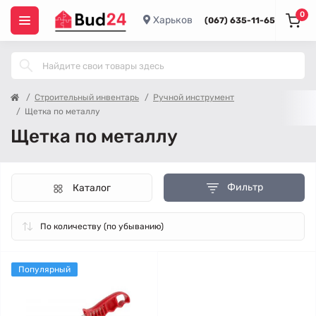
0
Харьков
(067) 635-11-65
Строительный инвентарь
Ручной инструмент
Щетка по металлу
Щетка по металлу
Фильтр
Каталог
Популярный