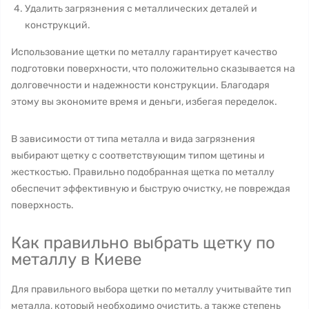
Удалить загрязнения с металлических деталей и
конструкций.
Использование щетки по металлу гарантирует качество
подготовки поверхности, что положительно сказывается на
долговечности и надежности конструкции. Благодаря
этому вы экономите время и деньги, избегая переделок.
В зависимости от типа металла и вида загрязнения
выбирают щетку с соответствующим типом щетины и
жесткостью. Правильно подобранная щетка по металлу
обеспечит эффективную и быструю очистку, не повреждая
поверхность.
Как правильно выбрать щетку по
металлу в Киеве
Для правильного выбора щетки по металлу учитывайте тип
металла, который необходимо очистить, а также степень