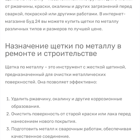
от ржавчины, краски, окалины и других загрязнений перед
сваркой, покраской или другими работами. В интернет-
магазине Буд 24 вы можете купить щетки по металлу
различных типов и размеров по лучшей цене.
Назначение щетки по металлу в
ремонте и строительстве
Щетка по металлу – это инструмент с жесткой щетиной,
предназначенный для очистки металлических
поверхностей. Она позволяет эффективно:
Удалить ржавчину, окалину и другие коррозионные
образования.
Очистить поверхность от старой краски или лака перед
нанесением нового покрытия.
Подготовить металл к сварочным работам, обеспечивая
качественное соединение.