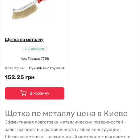
Щетка по металлу
В наличии
Код Товара: 7788
Категория:
Ручной инструмент
152.25 грн
В корзину
Щетка по металлу цена в Киеве
Эффективная подготовка металлических поверхностей –
залог прочности и долговечности любой конструкции.
Щетка по металлу – незаменимый инструмент для очистки