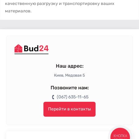
качественную разгрузку и транспортировку ваших
материалов.
Наш адрес:
Киев, Медовая 5
Позвоните нам:
(067) 635-11-65
Перейти в контакты
КНОПКА
ЗВ'ЯЗКУ