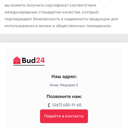
вы можете получить сертификат соответствия
международным стандартам качества, который
подтверждает безопасность и надежность продукции для
использования в жилых и общественных помещениях.
Наш адрес:
Киев, Медовая 5
Позвоните нам:
(067) 635-11-65
Перейти в контакты