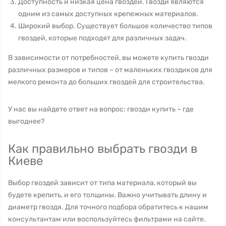
Доступность и низкая цена гвоздей. Гвозди являются
одним из самых доступных крепежных материалов.
Широкий выбор. Существует большое количество типов
гвоздей, которые подходят для различных задач.
В зависимости от потребностей, вы можете купить гвозди
различных размеров и типов – от маленьких гвоздиков для
мелкого ремонта до больших гвоздей для строительства.
У нас вы найдете ответ на вопрос: гвозди купить – где
выгоднее?
Как правильно выбрать гвозди в
Киеве
Выбор гвоздей зависит от типа материала, который вы
будете крепить, и его толщины. Важно учитывать длину и
диаметр гвоздя. Для точного подбора обратитесь к нашим
консультантам или воспользуйтесь фильтрами на сайте.