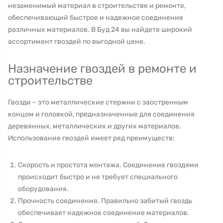
незаменимый материал в строительстве и ремонте,
обеспечивающий быстрое и надежное соединение
различных материалов. В Буд 24 вы найдете широкий
ассортимент гвоздей по выгодной цене.
Назначение гвоздей в ремонте и
строительстве
Гвозди – это металлические стержни с заостренным
концом и головкой, предназначенные для соединения
деревянных, металлических и других материалов.
Использование гвоздей имеет ряд преимуществ:
Скорость и простота монтажа. Соединение гвоздями
происходит быстро и не требует специального
оборудования.
Прочность соединения. Правильно забитый гвоздь
обеспечивает надежное соединение материалов.