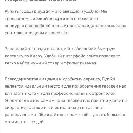
Купить гвозди в Буд 24 – это выгодно и удобно. Мы
предлагаем широкий ассортимент гвоздей по
конкурентоспособной цене. У нас вы найдете оптимальное
соотношение цены и качества.
Заказывайте гвозди онлайн, и мы обеспечим быструю
доставку по Киеву. Удобный интерфейс сайта позволяет
легко найти нужный товар и оформить заказ.
Благодаря оптовым ценам и удобному сервису, Буд 24
является идеальным местом для приобретения гвоздей как
для частных, так и для профессиональных строителей.
Убедитесь в этом сами – цена гвоздей вас приятно удивит, а
скорость доставки и качество товара не оставят
равнодушными. Обращайтесь к нам, чтобы узнать больше о
стоимости гвоздей.