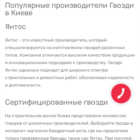
Популярные производители Гвозди
в Киеве
Янтос
Янтос – это известный производитель, который
специализируется на изготовлении гвоздей различных
типов. Компания отличается высоким качеством продукции
и инновационными подходами к производству. Гвозди
Янтос идеально подходят для широкого спектра
строительных и ремонтных работ, обеспечивая надежность
и долговечность.
Сертифицированные гвозди
На строительном рынке Киева представлено множество
товаров от различных производителей. Выбирайте гвозди в
интернет-магазине Квадратный метр, где мы предлагаем
только проверенные бренды, такие как Янтос. При покупке