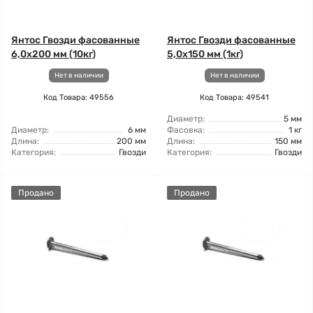
Янтос Гвозди фасованные
Янтос Гвозди фасованные
6,0x200 мм (10кг)
5,0x150 мм (1кг)
Нет в наличии
Нет в наличии
Код Товара: 49556
Код Товара: 49541
Диаметр:
5 мм
Диаметр:
6 мм
Фасовка:
1 кг
Длина:
200 мм
Длина:
150 мм
Категория:
Гвозди
Категория:
Гвозди
Продано
Продано