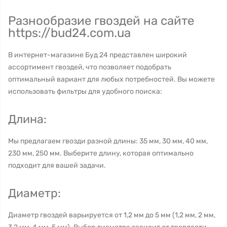
Разнообразие гвоздей на сайте
https://bud24.com.ua
В интернет-магазине Буд 24 представлен широкий
ассортимент гвоздей, что позволяет подобрать
оптимальный вариант для любых потребностей. Вы можете
использовать фильтры для удобного поиска:
Длина:
Мы предлагаем гвозди разной длины: 35 мм, 30 мм, 40 мм,
230 мм, 250 мм. Выберите длину, которая оптимально
подходит для вашей задачи.
Диаметр:
Диаметр гвоздей варьируется от 1,2 мм до 5 мм (1,2 мм, 2 мм,