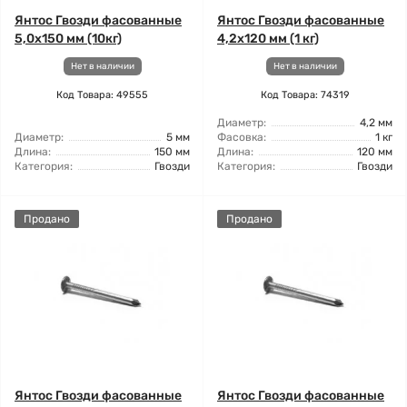
Янтос Гвозди фасованные
Янтос Гвозди фасованные
5,0x150 мм (10кг)
4,2x120 мм (1 кг)
Нет в наличии
Нет в наличии
Код Товара: 49555
Код Товара: 74319
Диаметр:
4,2 мм
Диаметр:
5 мм
Фасовка:
1 кг
Длина:
150 мм
Длина:
120 мм
Категория:
Гвозди
Категория:
Гвозди
Продано
Продано
Янтос Гвозди фасованные
Янтос Гвозди фасованные