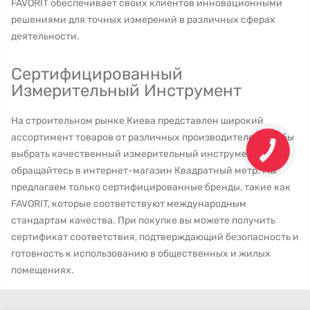
FAVORIT обеспечивает своих клиентов инновационными
решениями для точных измерений в различных сферах
деятельности.
Сертифицированный
Измерительный Инструмент
На строительном рынке Киева представлен широкий
ассортимент товаров от различных производителей. Чтобы
выбрать качественный измерительный инструмент,
обращайтесь в интернет-магазин Квадратный метр. Мы
предлагаем только сертифицированные бренды, такие как
FAVORIT, которые соответствуют международным
стандартам качества. При покупке вы можете получить
сертификат соответствия, подтверждающий безопасность и
готовность к использованию в общественных и жилых
помещениях.