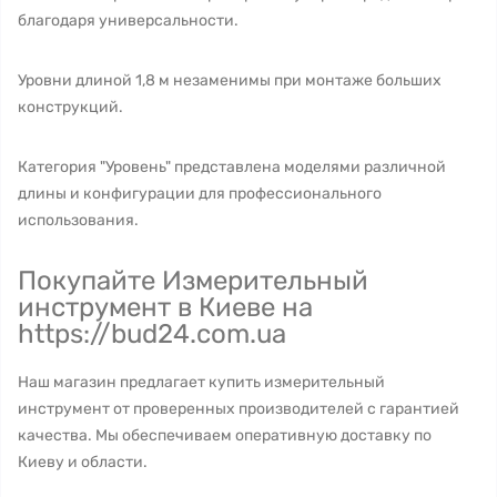
благодаря универсальности.
Уровни длиной 1,8 м незаменимы при монтаже больших
конструкций.
Категория "Уровень" представлена моделями различной
длины и конфигурации для профессионального
использования.
Покупайте Измерительный
инструмент в Киеве на
https://bud24.com.ua
Наш магазин предлагает купить измерительный
инструмент от проверенных производителей с гарантией
качества. Мы обеспечиваем оперативную доставку по
Киеву и области.