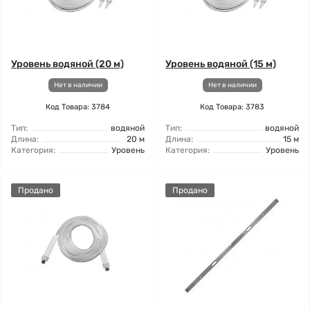
Уровень водяной (20 м)
Уровень водяной (15 м)
Нет в наличии
Нет в наличии
Код Товара: 3784
Код Товара: 3783
Тип:
водяной
Тип:
водяной
Длина:
20 м
Длина:
15 м
Категория:
Уровень
Категория:
Уровень
Продано
Продано