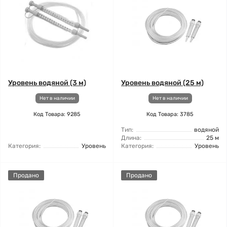
Уровень водяной (3 м)
Уровень водяной (25 м)
Нет в наличии
Нет в наличии
Код Товара: 9285
Код Товара: 3785
Тип:
водяной
Длина:
25 м
Категория:
Уровень
Категория:
Уровень
Продано
Продано