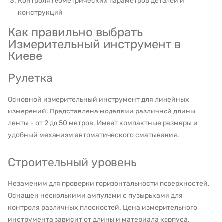
Контроля геометрических параметров деталей и
конструкций
Как правильно выбрать
Измерительный инструмент в
Киеве
Рулетка
Основной измерительный инструмент для линейных
измерений. Представлена моделями различной длины
ленты - от 2 до 50 метров. Имеет компактные размеры и
удобный механизм автоматического сматывания.
Строительный уровень
Незаменим для проверки горизонтальности поверхностей.
Оснащен несколькими ампулами с пузырьками для
контроля различных плоскостей. Цена измерительного
инструмента зависит от длины и материала корпуса.