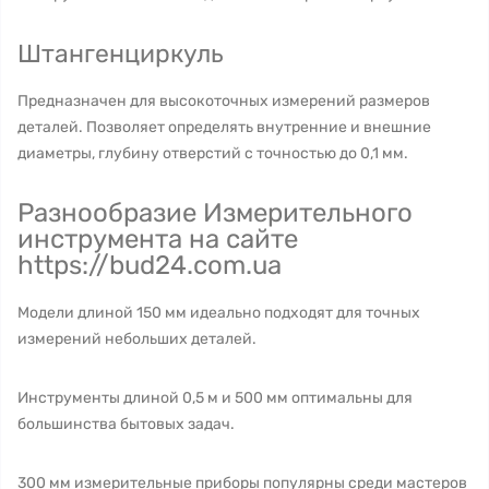
Штангенциркуль
Предназначен для высокоточных измерений размеров
деталей. Позволяет определять внутренние и внешние
диаметры, глубину отверстий с точностью до 0,1 мм.
Разнообразие Измерительного
инструмента на сайте
https://bud24.com.ua
Модели длиной 150 мм идеально подходят для точных
измерений небольших деталей.
Инструменты длиной 0,5 м и 500 мм оптимальны для
большинства бытовых задач.
300 мм измерительные приборы популярны среди мастеров