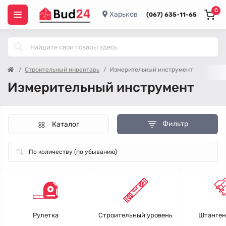
0
Харьков
(067) 635-11-65
Строительный инвентарь
Измерительный инструмент
Измерительный инструмент
Фильтр
Каталог
Рулетка
Строительный уровень
Штанген