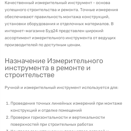
Качественный измерительный инструмент - основа
успешного строительства и ремонта. Точные измерения
обеспечивают правильность монтажа конструкций,
установки оборудования и отделочных материалов. В
интернет-магазине Буд24 представлен широкий
ассортимент измерительного инструмента от ведущих
производителей по доступным ценам.
Назначение Измерительного
инструмента в ремонте и
строительстве
Ручной и измерительный инструмент используется для:
Проведения точных линейных измерений при монтаже
конструкций и отделке помещений
Проверки горизонтальности и вертикальности
поверхностей при строительных работах