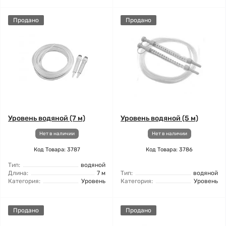
Продано
Продано
Уровень водяной (7 м)
Уровень водяной (5 м)
Нет в наличии
Нет в наличии
Код Товара: 3787
Код Товара: 3786
Тип:
водяной
Длина:
7 м
Тип:
водяной
Категория:
Уровень
Категория:
Уровень
Продано
Продано