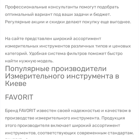
Профессиональные консультанты помогут подобрать
оптимальный вариант под ваши задачи и бюджет.
Регулярные акции и скидки делают покупку еще выгоднее.
На сайте представлен широкий ассортимент
измерительных инструментов различных типов и ценовых
категорий. Удобная система фильтров поможет быстро
найти нужную модель.
Популярные производители
Измерительного инструмента в
Киеве
FAVORIT
Бренд FAVORIT известен своей надежностью и качеством в
производстве измерительного инструмента. Продукция
этого производителя включает широкий ассортимент
инструментов, соответствующих современным стандартам.