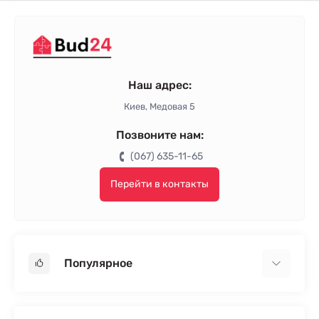
Наш адрес:
Киев, Медовая 5
Позвоните нам:
(067) 635-11-65
Перейти в контакты
Популярное
Гипсокартон