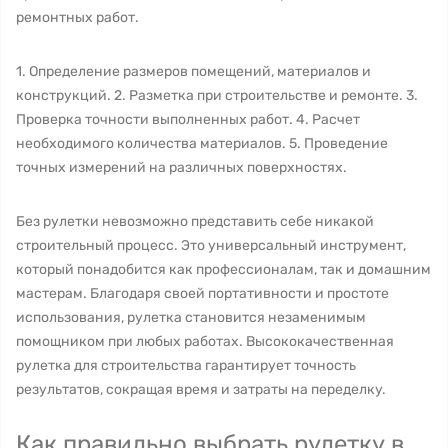
ремонтных работ.
1. Определение размеров помещений, материалов и
конструкций. 2. Разметка при строительстве и ремонте. 3.
Проверка точности выполненных работ. 4. Расчет
необходимого количества материалов. 5. Проведение
точных измерений на различных поверхностях.
Без рулетки невозможно представить себе никакой
строительный процесс. Это универсальный инструмент,
который понадобится как профессионалам, так и домашним
мастерам. Благодаря своей портативности и простоте
использования, рулетка становится незаменимым
помощником при любых работах. Высококачественная
рулетка для строительства гарантирует точность
результатов, сокращая время и затраты на переделку.
Как правильно выбрать рулетку в