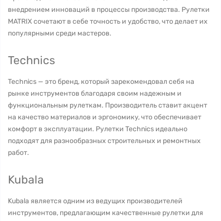
внедрением инноваций в процессы производства. Рулетки
MATRIX сочетают в себе точность и удобство, что делает их
популярными среди мастеров.
Technics
Technics — это бренд, который зарекомендовал себя на
рынке инструментов благодаря своим надежным и
функциональным рулеткам. Производитель ставит акцент
на качество материалов и эргономику, что обеспечивает
комфорт в эксплуатации. Рулетки Technics идеально
подходят для разнообразных строительных и ремонтных
работ.
Kubala
Kubala является одним из ведущих производителей
инструментов, предлагающим качественные рулетки для