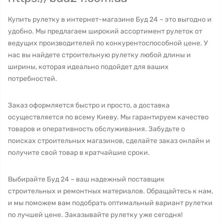
Купить рулетку в интернет-магазине Буд 24 – это выгодно и
удобно. Мы предлагаем широкий ассортимент рулеток от
ведущих производителей по конкурентоспособной цене. У
нас вы найдете строительную рулетку любой длины и
ширины, которая идеально подойдет для ваших
потребностей.
Заказ оформляется быстро и просто, а доставка
осуществляется по всему Киеву. Мы гарантируем качество
товаров и оперативность обслуживания. Забудьте о
поисках строительных магазинов, сделайте заказ онлайн и
получите свой товар в кратчайшие сроки.
Выбирайте Буд 24 – ваш надежный поставщик
строительных и ремонтных материалов. Обращайтесь к нам,
и мы поможем вам подобрать оптимальный вариант рулетки
по лучшей цене. Заказывайте рулетку уже сегодня!