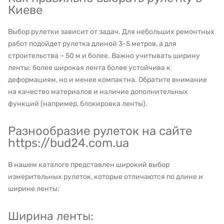
Киеве
Выбор рулетки зависит от задач. Для небольших ремонтных
работ подойдет рулетка длиной 3-5 метров, а для
строительства – 50 м и более. Важно учитывать ширину
ленты: более широкая лента более устойчива к
деформациям, но и менее компактна. Обратите внимание
на качество материалов и наличие дополнительных
функций (например, блокировка ленты).
Разнообразие рулеток на сайте
https://bud24.com.ua
В нашем каталоге представлен широкий выбор
измерительных рулеток, которые отличаются по длине и
ширине ленты:
Ширина ленты: