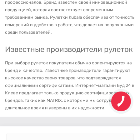
профессионалов. Бренд известен своей инновационной
продукцией, которая соответствует современным
требованиям рынка. Рулетки Kubala обеспечивают точность
измерений и удобство в работе, что делает их популярными
среди пользователей.
Известные производители рулеток
При выборе рулеток покупатели обычно ориентируются на
бренд и качество. Известные производители гарантируют
высокое качество своих товаров, что подтверждается
официальными сертификатами. Интернет-магазин Буд 24 в
Киеве предлагает только продукцию сертифицированных
брендов, таких как MATRIX, с которыми мы сотрудничаем
длительное время и уверены в их надежности.