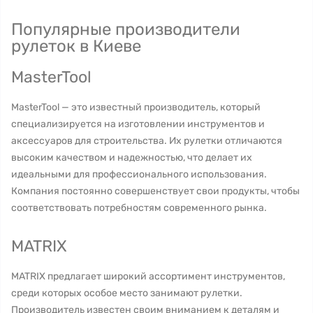
Популярные производители
рулеток в Киеве
MasterTool
MasterTool — это известный производитель, который
специализируется на изготовлении инструментов и
аксессуаров для строительства. Их рулетки отличаются
высоким качеством и надежностью, что делает их
идеальными для профессионального использования.
Компания постоянно совершенствует свои продукты, чтобы
соответствовать потребностям современного рынка.
MATRIX
MATRIX предлагает широкий ассортимент инструментов,
среди которых особое место занимают рулетки.
Производитель известен своим вниманием к деталям и