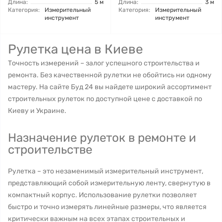
Длина:
5 м
Длина:
3 м
Категория:
Измерительный
Категория:
Измерительный
инструмент
инструмент
Рулетка цена в Киеве
Точность измерений – залог успешного строительства и
ремонта. Без качественной рулетки не обойтись ни одному
мастеру. На сайте Буд 24 вы найдете широкий ассортимент
строительных рулеток по доступной цене с доставкой по
Киеву и Украине.
Назначение рулеток в ремонте и
строительстве
Рулетка – это незаменимый измерительный инструмент,
представляющий собой измерительную ленту, свернутую в
компактный корпус. Использование рулетки позволяет
быстро и точно измерять линейные размеры, что является
критически важным на всех этапах строительных и