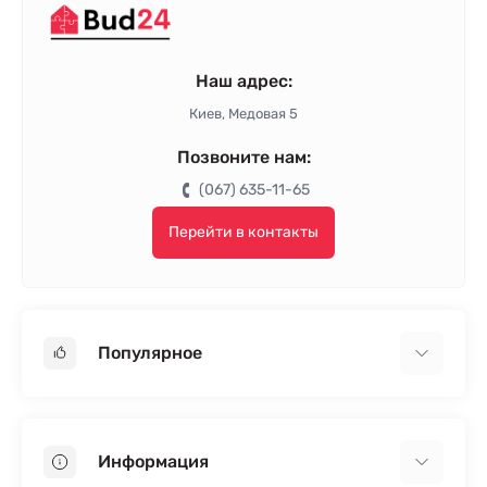
Наш адрес:
Киев, Медовая 5
Позвоните нам:
(067) 635-11-65
Перейти в контакты
Популярное
Гипсокартон
OSB
Информация
Пенопласт