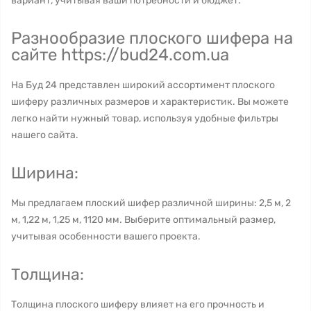
вариант, учитывая ваши потребности и бюджет.
Разнообразие плоского шифера на
сайте https://bud24.com.ua
На Буд 24 представлен широкий ассортимент плоского
шиферу различных размеров и характеристик. Вы можете
легко найти нужный товар, используя удобные фильтры
нашего сайта.
Ширина:
Мы предлагаем плоский шифер различной ширины: 2,5 м, 2
м, 1,22 м, 1,25 м, 1120 мм. Выберите оптимальный размер,
учитывая особенности вашего проекта.
Толщина:
Толщина плоского шиферу влияет на его прочность и