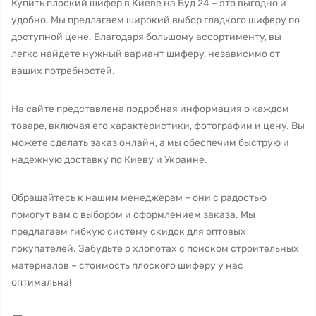
Купить плоский шифер в Киеве на Буд 24 – это выгодно и
удобно. Мы предлагаем широкий выбор гладкого шиферу по
доступной цене. Благодаря большому ассортименту, вы
легко найдете нужный вариант шиферу, независимо от
ваших потребностей.
На сайте представлена подробная информация о каждом
товаре, включая его характеристики, фотографии и цену. Вы
можете сделать заказ онлайн, а мы обеспечим быструю и
надежную доставку по Киеву и Украине.
Обращайтесь к нашим менеджерам – они с радостью
помогут вам с выбором и оформлением заказа. Мы
предлагаем гибкую систему скидок для оптовых
покупателей. Забудьте о хлопотах с поиском строительных
материалов – стоимость плоского шиферу у нас
оптимальна!