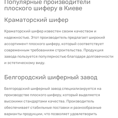
Популярные производители
плоского шиферу в Киеве
Краматорский шифер
Краматорский шифер известен своим качеством и
надежностью. Этот производитель предлагает широкий
ассортимент плоского шиферу, который соответствует
современным требованиям строительства. Продукция
завода пользуется популярностью благодаря долговечности
и эстетическому виду.
Белгородский шиферный завод
Белгородский шиферный завод специализируется на
производстве плоского шиферу, который выделяется
высокими стандартами качества. Производитель
обеспечивает стабильные поставки и разнообразные
варианты продукции, что позволяет удовлетворить