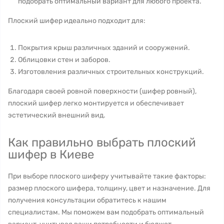
подобрать оптимальный вариант для любого проекта.
Плоский шифер идеально подходит для:
Покрытия крыш различных зданий и сооружений.
Облицовки стен и заборов.
Изготовления различных строительных конструкций.
Благодаря своей ровной поверхности (шифер ровный),
плоский шифер легко монтируется и обеспечивает
эстетический внешний вид.
Как правильно выбрать плоский
шифер в Киеве
При выборе плоского шиферу учитывайте такие факторы:
размер плоского шифера, толщину, цвет и назначение. Для
получения консультации обратитесь к нашим
специалистам. Мы поможем вам подобрать оптимальный