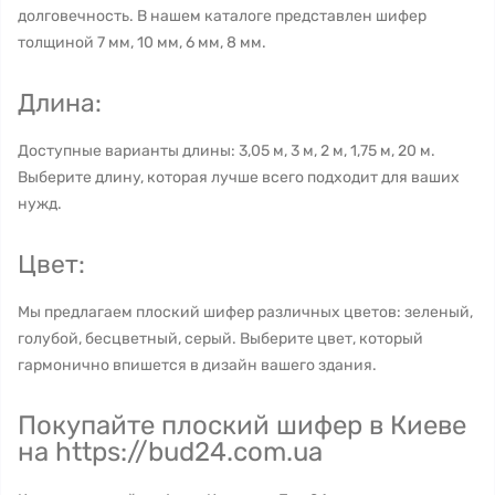
долговечность. В нашем каталоге представлен шифер
толщиной 7 мм, 10 мм, 6 мм, 8 мм.
Длина:
Доступные варианты длины: 3,05 м, 3 м, 2 м, 1,75 м, 20 м.
Выберите длину, которая лучше всего подходит для ваших
нужд.
Цвет:
Мы предлагаем плоский шифер различных цветов: зеленый,
голубой, бесцветный, серый. Выберите цвет, который
гармонично впишется в дизайн вашего здания.
Покупайте плоский шифер в Киеве
на https://bud24.com.ua