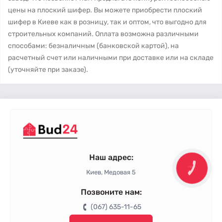
цены на плоский шифер. Вы можете приобрести плоский
шифер в Киеве как в розницу, так и оптом, что выгодно для
строительных компаний. Оплата возможна различными
способами: безналичным (банковской картой), на
расчетный счет или наличными при доставке или на складе
(уточняйте при заказе).
Наш адрес:
КНОПКА
ЗВ'ЯЗКУ
Киев, Медовая 5
Позвоните нам:
(067) 635-11-65