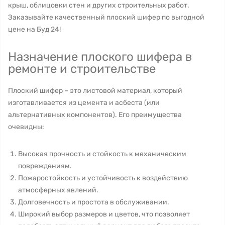
крыш, облицовки стен и других строительных работ.
Заказывайте качественный плоский шифер по выгодной
цене на Буд 24!
Назначение плоского шифера в
ремонте и строительстве
Плоский шифер – это листовой материал, который
изготавливается из цемента и асбеста (или
альтернативных компонентов). Его преимущества
очевидны:
Высокая прочность и стойкость к механическим
повреждениям.
Пожаростойкость и устойчивость к воздействию
атмосферных явлений.
Долговечность и простота в обслуживании.
Широкий выбор размеров и цветов, что позволяет