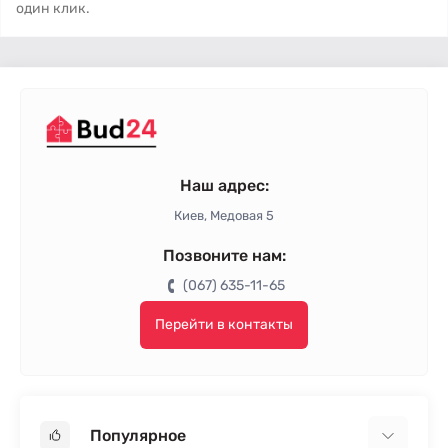
один клик.
Наш адрес:
Киев, Медовая 5
Позвоните нам:
(067) 635-11-65
Перейти в контакты
Популярное