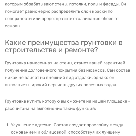
которым обрабатывают стены, потолки, полы и фасады. Он
помогает равномерно распределить слой
краски
по
поверхности или предотвратить отслаивание обоев от
основы.
Какие преимущества грунтовки в
строительстве и ремонте?
Грунтовка нанесенная на стены, станет вашей гарантией
получения долговечного покрытия без нюансов. Сам состав
никак не влияет на внешний вид отделки, однако он
выполняет широкий перечень других полезных задач.
Грунтовка купить которую вы сможете на нашей площадке –
рассчитана на выполнение таких функций:
Улучшение адгезии. Состав создает прослойку между
основанием и облицовкой, способствуя их лучшему