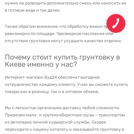
нужно ли разводить дополнительно смесь или наносить ее
в готовом виде и так далее.
Также обратим внимание, что обработку важно проводить
равномерно по площади. Чрезмерное наслоение или
отсутствие грунтовки могут ухудшить качество отделки.
Почему стоит купить грунтовку в
Киеве именно у нас?
Интернет-магазин Буд24 обеспечит выгодное
сотрудничество каждому клиенту. У нас вы сможете купить
товары как в розницу, так и в оптовом объеме.
Мы с легкостью организуем доставку любой сложности.
Привезем мало- и крупногабаритные грузы – транспортом
из автопарка личной курьерской службы. Скорее
переходите к нашему каталогу и заказывайте грунтовку в