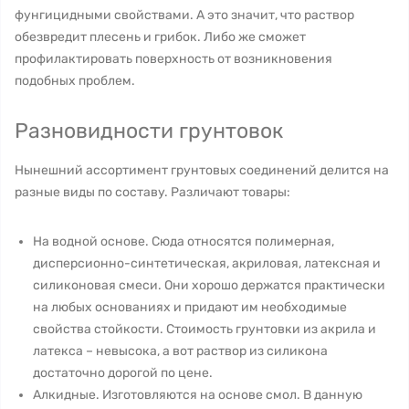
фунгицидными свойствами. А это значит, что раствор
обезвредит плесень и грибок. Либо же сможет
профилактировать поверхность от возникновения
подобных проблем.
Разновидности грунтовок
Нынешний ассортимент грунтовых соединений делится на
разные виды по составу. Различают товары:
На водной основе. Сюда относятся полимерная,
дисперсионно-синтетическая, акриловая, латексная и
силиконовая смеси. Они хорошо держатся практически
на любых основаниях и придают им необходимые
свойства стойкости. Стоимость грунтовки из акрила и
латекса – невысока, а вот раствор из силикона
достаточно дорогой по цене.
Алкидные. Изготовляются на основе смол. В данную