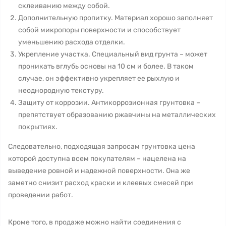
склеиванию между собой.
Дополнительную пропитку. Материал хорошо заполняет
собой микропоры поверхности и способствует
уменьшению расхода отделки.
Укрепление участка. Специальный вид грунта – может
проникать вглубь основы на 10 см и более. В таком
случае, он эффективно укрепляет ее рыхлую и
неоднородную текстуру.
Защиту от коррозии. Антикоррозионная грунтовка –
препятствует образованию ржавчины на металлических
покрытиях.
Следовательно, подходящая запросам грунтовка цена
которой доступна всем покупателям – нацелена на
выведение ровной и надежной поверхности. Она же
заметно снизит расход краски и клеевых смесей при
проведении работ.
Кроме того, в продаже можно найти соединения с