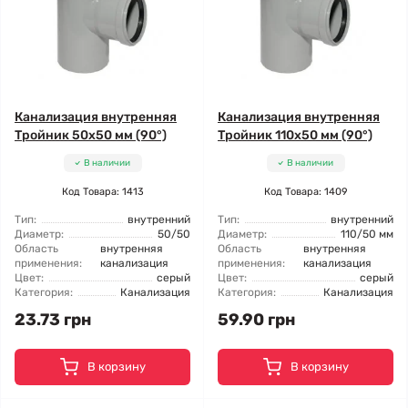
Канализация внутренняя
Канализация внутренняя
Тройник 50x50 мм (90°)
Тройник 110x50 мм (90°)
В наличии
В наличии
Код Товара: 1413
Код Товара: 1409
Тип:
внутренний
Тип:
внутренний
Диаметр:
50/50
Диаметр:
110/50 мм
Область
внутренняя
Область
внутренняя
применения:
канализация
применения:
канализация
Цвет:
серый
Цвет:
серый
Категория:
Канализация
Категория:
Канализация
23.73 грн
59.90 грн
В корзину
В корзину