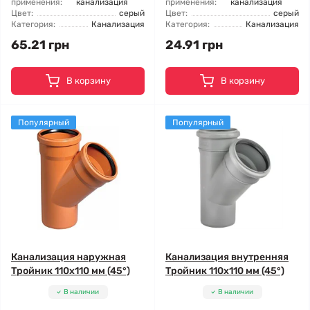
применения:
канализация
применения:
канализация
Цвет:
серый
Цвет:
серый
Категория:
Канализация
Категория:
Канализация
65.21 грн
24.91 грн
В корзину
В корзину
Популярный
Популярный
Канализация наружная
Канализация внутренняя
Тройник 110x110 мм (45°)
Тройник 110x110 мм (45°)
В наличии
В наличии