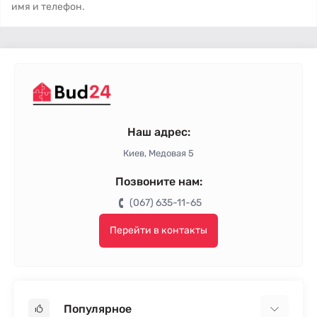
имя и телефон.
Наш адрес:
Киев, Медовая 5
Позвоните нам:
(067) 635-11-65
Перейти в контакты
Популярное