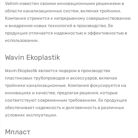
Valrom известен своими инновационными решениями в
области канализационных систем, включая тройники.
Компания стремится к непрерывному совершенствованию
и внедрению новых технологий в производство. Ее
продукция отличается надежностью и эффективностью в
использовании.
Wavin Ekoplastik
Wavin Ekoplastik является лидером в производстве
пластиковых трубопроводов и аксессуаров, включая
тройники канализационные. Компания фокусируется на
инновациях и качестве, предлагая решения, которые
соответствуют современным требованиям. Ее продукция
обеспечивает надежность и долговечность в различных
условиях эксплуатации.
Мпласт