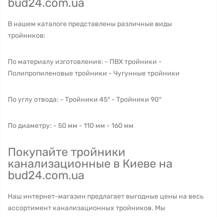
bud24.com.ua
В нашем каталоге представлены различные виды
тройников:
По материалу изготовления: - ПВХ тройники -
Полипропиленовые тройники - Чугунные тройники
По углу отвода: - Тройники 45° - Тройники 90°
По диаметру: - 50 мм - 110 мм - 160 мм
Покупайте тройники
канализационные в Киеве на
bud24.com.ua
Наш интернет-магазин предлагает выгодные цены на весь
ассортимент канализационных тройников. Мы