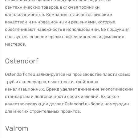
сантехнических товаров, включая тройники
канализационные. Компания отличается высоким
качеством и инновационными решениями, которые
обеспечивают надежность в использовании. Ее продукция
пользуется спросом среди профессионалов и домашних
мастеров.
Ostendorf
Ostendorf специализируется на производстве пластиковых
труб и аксессуаров, в частности, тройников
канализационных. Бренд уделяет внимание экологическим
стандартам и долговечности своих изделий. Высокое
качество продукции делает Ostendorf выбором номер один
для многих строительных проектов.
Valrom