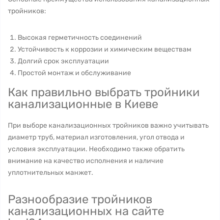
тройников:
Высокая герметичность соединений
Устойчивость к коррозии и химическим веществам
Долгий срок эксплуатации
Простой монтаж и обслуживание
Как правильно выбрать тройники
канализационные в Киеве
При выборе канализационных тройников важно учитывать
диаметр труб, материал изготовления, угол отвода и
условия эксплуатации. Необходимо также обратить
внимание на качество исполнения и наличие
уплотнительных манжет.
Разнообразие тройников
канализационных на сайте