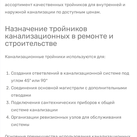
ассортимент качественных тройников для внутренней и
наружной канализации по доступным ценам.
Назначение тройников
канализационных в ремонте и
строительстве
Канализационные тройники используются для:
Создания ответвлений в канализационной системе под
углом 45° или 90°
Соединения основной магистрали с дополнительными
отводами
Подключения сантехнических приборов к общей
системе канализации
Организации ревизионных узлов для обслуживания
системы
Основные преимущества использования канализационных