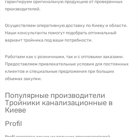
гарантируем оригинальную продукцию от проверенных
производителей.
Осуществляем оперативную доставку по Киеву и области.
Наши консультанты помогут подобрать оптимальный
вариант тройника под ваши потребности.
Работаем как с розничными, так и с оптовыми заказами.
Предоставляем привлекательные условия для постоянных
клиентов и специальные предложения при больших
объемах закупки.
Популярные производители
Тройники канализационные в
Киеве
Profil
Profil является одним из ведущих производителей