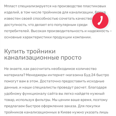
Мпласт специализируется на производстве пластиковых
изделий, в том числе тройников для канализации. Бренд
известен своей способностью сочетать качество и
доступность, что делает его популярным среди
потребителей. Высокая производительность и надежность –
основные характеристики продукции компании.
Купить тройники
канализационные просто
Не знаете, как рассчитать необходимое количество
материала? Менеджеры интернет-магазина Буд 24 быстро
помогут вам в этом. Достаточно предоставить исходные
данные, и наши специалисты проведут расчет. Благодаря
удобному функционалу сайта вы легко найдете нужный
товар, используя фильтры. Мы ценим ваше время, поэтому
предлагаем быстрое оформление заказа. Для покупки
тройников канализационных в Киеве нужно указать лишь