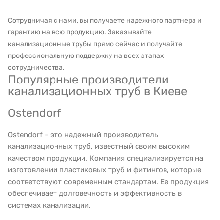
Сотрудничая с нами, вы получаете надежного партнера и
гарантию на всю продукцию. Заказывайте
канализационные трубы прямо сейчас и получайте
профессиональную поддержку на всех этапах
сотрудничества.
Популярные производители
канализационных труб в Киеве
Ostendorf
Ostendorf - это надежный производитель
канализационных труб, известный своим высоким
качеством продукции. Компания специализируется на
изготовлении пластиковых труб и фитингов, которые
соответствуют современным стандартам. Ее продукция
обеспечивает долговечность и эффективность в
системах канализации.