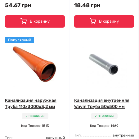
54.67 грн
18.48 грн
В корзину
В корзину
Популярный
Канализация наружная
Канализация внутренняя
Труба 110x3000x3,2 мм
Wavin Труба 50x500 мм
В наличии
В наличии
Код Товара: 1513
Код Товара: 1469
Тип:
внутренний
Тип:
наружный