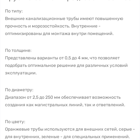
По типу:
Внешние канализационные трубы имеют повышенную
прочность и морозостойкость. Внутренние -
оптимизированы для монтажа внутри помещений.
По толщине:
Представлены варианты от 0,5 до 4 мм, что позволяет
подобрать оптимальное решение для различных условий
эксплуатации.
По диаметру:
Диапазон от 2,5 до 250 мм обеспечивает возможность
создания как магистральных линий, так и ответвлений.
По цвету:
Оранжевые трубы используются для внешних сетей, серые -
для внутренних, зеленые - для специальных применений.