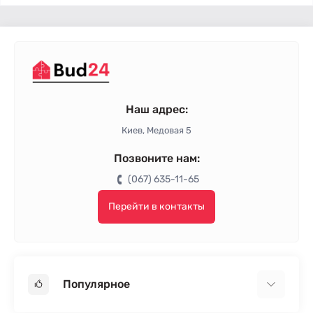
Наш адрес:
Киев, Медовая 5
Позвоните нам:
(067) 635-11-65
Перейти в контакты
Популярное