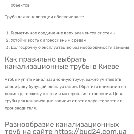
объектов
Труба для канализации обеспечивает:
Герметичное соединение всех элементов системы
Устойчивость к агрессивным средам
Долгосрочную эксплуатацию без необходимости замены
Как правильно выбрать
канализационные трубы в Киеве
Чтобы купить канализационную трубу, важно учитывать
специфику будущей эксплуатации. Обратите внимание на
диаметр, толщину стенки и материал изготовления. Цена
трубы для канализации зависит от этих характеристик и
производителя.
Разнообразие канализационных
труб на сайте https://bud24.com.ua