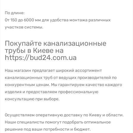
По длине:
От 150 до 6000 мм для удобства монтажа различных
участков системы.
Покупайте канализационные
трубы в Киеве на
https://bud24.com.ua
Наш магазин предлагает широкий ассортимент
канализационных труб от ведущих производителей по
конкурентным ценам. Мы гарантируем качество каждого
изделия и предоставляем профессиональную
консультацию при выборе.
Осуществляем оперативную доставку по Киеву и области.
Наши специалисты помогут подобрать оптимальное
решение под ваши потребности и бюджет.