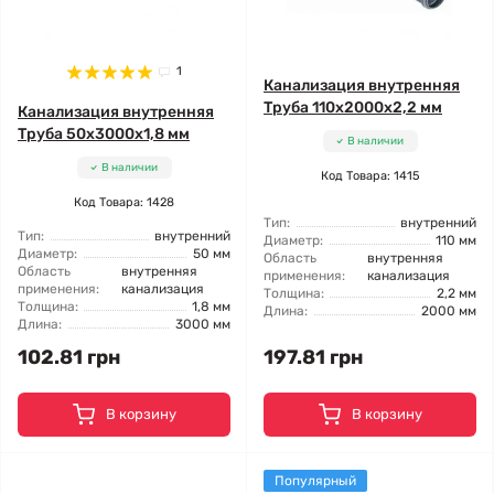
1
Канализация внутренняя
Труба 110x2000x2,2 мм
Канализация внутренняя
Труба 50x3000x1,8 мм
В наличии
В наличии
Код Товара: 1415
Код Товара: 1428
Тип:
внутренний
Тип:
внутренний
Диаметр:
110 мм
Диаметр:
50 мм
Область
внутренняя
Область
внутренняя
применения:
канализация
применения:
канализация
Толщина:
2,2 мм
Толщина:
1,8 мм
Длина:
2000 мм
Длина:
3000 мм
102.81 грн
197.81 грн
В корзину
В корзину
Популярный