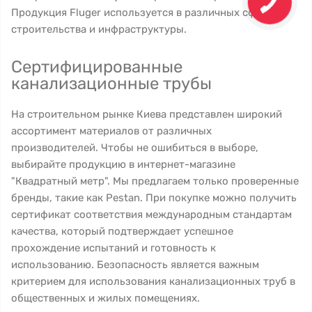
Продукция Fluger используется в различных сферах
строительства и инфраструктуры.
Сертифицированные
канализационные трубы
На строительном рынке Киева представлен широкий
ассортимент материалов от различных
производителей. Чтобы не ошибиться в выборе,
выбирайте продукцию в интернет-магазине
"Квадратный метр". Мы предлагаем только проверенные
бренды, такие как Pestan. При покупке можно получить
сертификат соответствия международным стандартам
качества, который подтверждает успешное
прохождение испытаний и готовность к
использованию. Безопасность является важным
критерием для использования канализационных труб в
общественных и жилых помещениях.