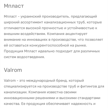
Мпласт
Мпласт - украинский производитель, предлагающий
широкий ассортимент канализационных труб, которые
отличаются высокой прочностью и устойчивостью к
внешним воздействиям. Компания акцентирует
внимание на инновациях в производстве, что позволяет
ей оставаться конкурентоспособной на рынке.
Продукция Мпласт идеально подходит для различных
систем водоотведения.
Valrom
Valrom - это международный бренд, который
специализируется на производстве труб и фитингов для
канализации. Компания известна своими
инновационными решениями и высокими стандартами
качества. Ее продукция обеспечивает надежность и