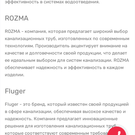
эффективность в системах водоотведения.
ROZMA
ROZMA - компания, которая предлагает широкий выбор
канализационных труб, изготовленных по современным
технологиям. Производитель акцентирует внимание на
качестве и долговечности своей продукции, что делает
ее идеальным выбором для систем канализации. ROZMA
обеспечивает надежность и эффективность в каждом
изделии.
Fluger
Fluger - это бренд, который известен своей продукцией
в сфере канализации, обеспечивая высокое качество и
надежность. Компания предлагает инновационные
решения для изготовления канализационных труб,
которые соответствуют современным требованиям.