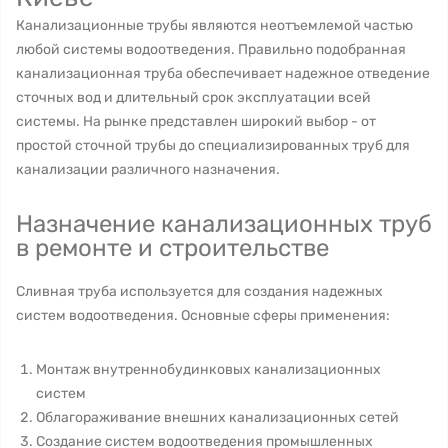
Канализационные трубы являются неотъемлемой частью
любой системы водоотведения. Правильно подобранная
канализационная труба обеспечивает надежное отведение
сточных вод и длительный срок эксплуатации всей
системы. На рынке представлен широкий выбор - от
простой сточной трубы до специализированных труб для
канализации различного назначения.
Назначение канализационных труб
в ремонте и строительстве
Сливная труба используется для создания надежных
систем водоотведения. Основные сферы применения:
Монтаж внутреннобудинковых канализационных
систем
Облагораживание внешних канализационных сетей
Создание систем водоотведения промышленных