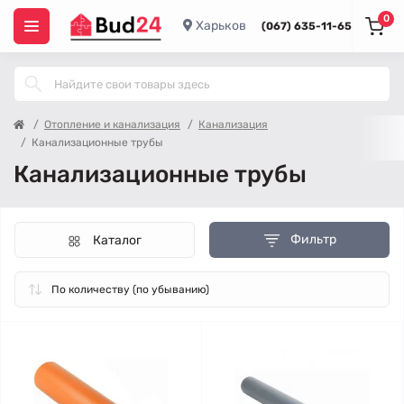
0
Харьков
(067) 635-11-65
Отопление и канализация
Канализация
Канализационные трубы
Канализационные трубы
Фильтр
Каталог