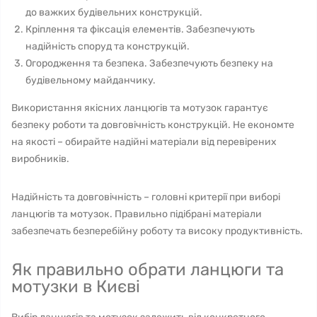
до важких будівельних конструкцій.
Кріплення та фіксація елементів. Забезпечують
надійність споруд та конструкцій.
Огородження та безпека. Забезпечують безпеку на
будівельному майданчику.
Використання якісних ланцюгів та мотузок гарантує
безпеку роботи та довговічність конструкцій. Не економте
на якості – обирайте надійні матеріали від перевірених
виробників.
Надійність та довговічність – головні критерії при виборі
ланцюгів та мотузок. Правильно підібрані матеріали
забезпечать безперебійну роботу та високу продуктивність.
Як правильно обрати ланцюги та
мотузки в Києві