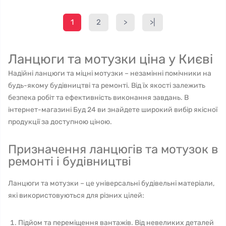
1
2
>
>|
Ланцюги та мотузки ціна у Києві
Надійні ланцюги та міцні мотузки – незамінні помічники на
будь-якому будівництві та ремонті. Від їх якості залежить
безпека робіт та ефективність виконання завдань. В
інтернет-магазині Буд 24 ви знайдете широкий вибір якісної
продукції за доступною ціною.
Призначення ланцюгів та мотузок в
ремонті і будівництві
Ланцюги та мотузки – це універсальні будівельні матеріали,
які використовуються для різних цілей:
Підйом та переміщення вантажів. Від невеликих деталей