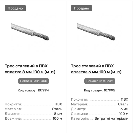
Продано
Продано
Трос сталевий в ПВХ
Трос сталевий в ПВХ
оплетке 8 мм 100 м (м. п)
оплетке 6 мм 100 м (м. п)
Немає в наявності
Немає в наявності
Код товару: 107994
Код товару: 107995
Покриття:
ПВХ
Покриття:
ПВХ
Матеріал:
Сталь
Матеріал:
Сталь
Діаметр:
6 мм
Діаметр:
8 мм
Довжина:
100 м
Довжина:
100 м
Категорія:
Витратні матеріали