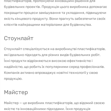
пластифікаторів, пропонуючи інноваційні рішення для
будівельних проектів. Продукція цього виробника допомагає
покращити процеси замішування та укладання, підвищуючи
якість кінцевого продукту. Вони прагнуть забезпечити своїх
клієнтів найкращими матеріалами для будівництва.
Стоунлайт
Стоунлайт спеціалізується на виробництві пластифікаторів,
які ідеально підходять для різних видів будівельних робіт.
Їхні продукти відрізняються високою ефективністю і
надійністю, що робить їх популярними серед професіоналів.
Компанія активно впроваджує новітні технології у свою
продукцію.
Майстер
Майстер — це виробник пластифікаторів, що відомий своєю
якістю та інноваційними підходами. Їхня продукція