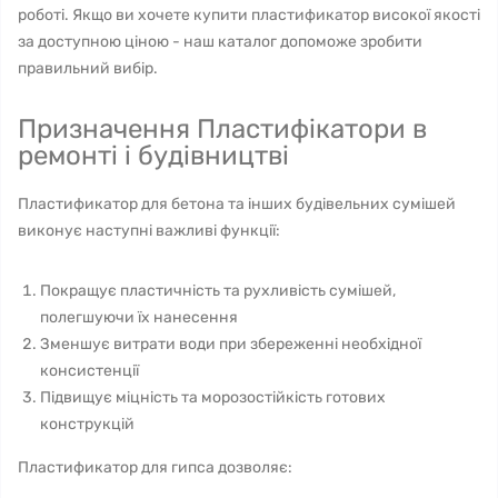
роботі. Якщо ви хочете купити пластификатор високої якості
за доступною ціною - наш каталог допоможе зробити
правильний вибір.
Призначення Пластифікатори в
ремонті і будівництві
Пластификатор для бетона та інших будівельних сумішей
виконує наступні важливі функції:
Покращує пластичність та рухливість сумішей,
полегшуючи їх нанесення
Зменшує витрати води при збереженні необхідної
консистенції
Підвищує міцність та морозостійкість готових
конструкцій
Пластификатор для гипса дозволяє: