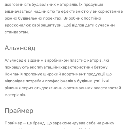
довговічність будівельних матеріалів. Їх продукція
відзначається надійністю та ефективністю у використанні в
різних будівельних проектах. Виробник постійно
вдосконалює свої рецептури, щоб відповідати сучасним
стандартам.
Альянсед
Альянсед є відомим виробником пластифікаторів, які
покращують експлуатаційні характеристики бетону.
Компанія пропонує широкий асортимент продукції, що
відповідає потребам професіоналів у будівництві. Їхні
рішення сприяють досягненню оптимальних властивостей
матеріалів.
Праймер
Праймер — це бренд, що зарекомендував себе на ринку