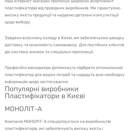
Наш інтернет-магазин пропонує широкий асортимент
пластифікаторів від провідних виробників. Ми гарантуємо
високу якість продукції та надаємо детальні консультації
щодо вибору.
Завдяки власному складу в Києві, ми забезпечуємо швидку
доставку та можливість самовивозу. Для постійних клієнтів
діє система знижок та спеціальні пропозиції.
Професійні менеджери допоможуть підібрати оптимальний
пластифікатор для ваших потреб та нададуть всю необхідну
інформацію щодо застосування.
Популярні виробники
Пластифікатори в Києві
МОНОЛІТ-А
Компанія МОНОЛІТ-А спеціалізується на виробництві
пластифікаторів, які забезпечують високу якість і