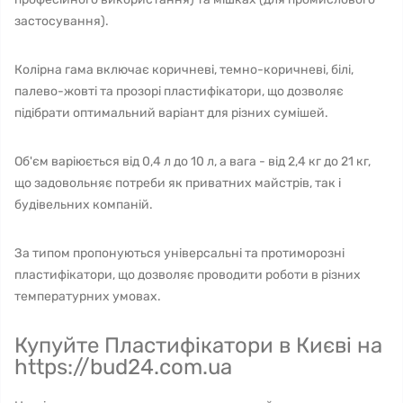
застосування).
Колірна гама включає коричневі, темно-коричневі, білі,
палево-жовті та прозорі пластифікатори, що дозволяє
підібрати оптимальний варіант для різних сумішей.
Об'єм варіюється від 0,4 л до 10 л, а вага - від 2,4 кг до 21 кг,
що задовольняє потреби як приватних майстрів, так і
будівельних компаній.
За типом пропонуються універсальні та протиморозні
пластифікатори, що дозволяє проводити роботи в різних
температурних умовах.
Купуйте Пластифікатори в Києві на
https://bud24.com.ua