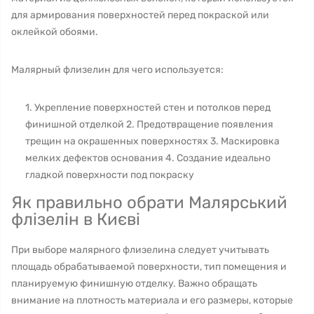
для армирования поверхностей перед покраской или
оклейкой обоями.
Малярный флизелин для чего используется:
1. Укрепление поверхностей стен и потолков перед
финишной отделкой 2. Предотвращение появления
трещин на окрашенных поверхностях 3. Маскировка
мелких дефектов основания 4. Создание идеально
гладкой поверхности под покраску
Як правильно обрати Малярський
флізелін в Києві
При выборе малярного флизелина следует учитывать
площадь обрабатываемой поверхности, тип помещения и
планируемую финишную отделку. Важно обращать
внимание на плотность материала и его размеры, которые