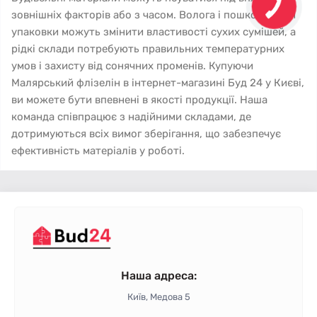
зовнішніх факторів або з часом. Волога і пошкодження
упаковки можуть змінити властивості сухих сумішей, а
рідкі склади потребують правильних температурних
умов і захисту від сонячних променів. Купуючи
Малярський флізелін в інтернет-магазині Буд 24 у Києві,
ви можете бути впевнені в якості продукції. Наша
команда співпрацює з надійними складами, де
дотримуються всіх вимог зберігання, що забезпечує
ефективність матеріалів у роботі.
Наша адреса:
Київ, Медова 5