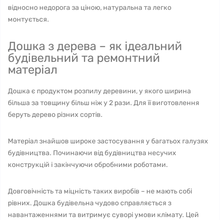
відносно недорога за ціною, натуральна та легко
монтується.
Дошка з дерева – як ідеальний
будівельний та ремонтний
матеріал
Дошка є продуктом розпилу деревини, у якого ширина
більша за товщину більш ніж у 2 рази. Для її виготовлення
беруть дерево різних сортів.
Матеріал знайшов широке застосування у багатьох галузях
будівництва. Починаючи від будівництва несучих
конструкцій і закінчуючи обробними роботами.
Довговічність та міцність таких виробів – не мають собі
рівних. Дошка будівельна чудово справляється з
навантаженнями та витримує суворі умови клімату. Цей