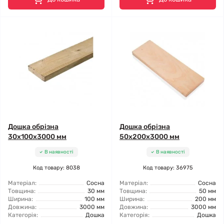
Дошка обрізна
Дошка обрізна
30x100x3000 мм
50x200x3000 мм
В наявності
В наявності
Код товару: 8038
Код товару: 36975
Матеріал:
Сосна
Матеріал:
Сосна
Товщина:
30 мм
Товщина:
50 мм
Ширина:
100 мм
Ширина:
200 мм
Довжина:
3000 мм
Довжина:
3000 мм
Категорія:
Дошка
Категорія:
Дошка