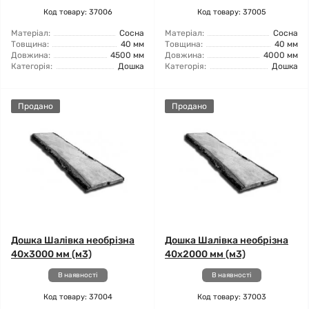
Код товару: 37006
Код товару: 37005
Матеріал:
Сосна
Матеріал:
Сосна
Товщина:
40 мм
Товщина:
40 мм
Довжина:
4500 мм
Довжина:
4000 мм
Категорія:
Дошка
Категорія:
Дошка
Продано
Продано
Дошка Шалівка необрізна
Дошка Шалівка необрізна
40x3000 мм (м3)
40x2000 мм (м3)
В наявності
В наявності
Код товару: 37004
Код товару: 37003