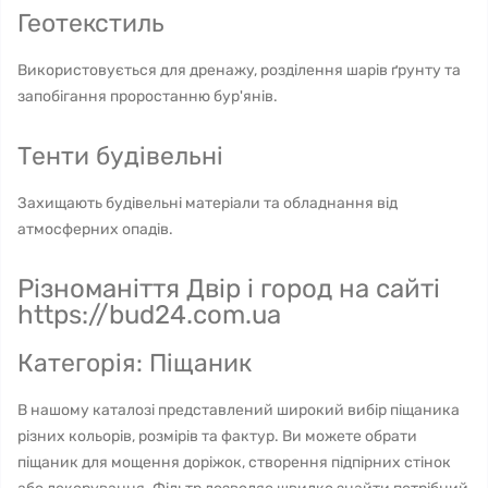
Геотекстиль
Використовується для дренажу, розділення шарів ґрунту та
запобігання проростанню бур'янів.
Тенти будівельні
Захищають будівельні матеріали та обладнання від
атмосферних опадів.
Різноманіття Двір і город на сайті
https://bud24.com.ua
Категорія: Піщаник
В нашому каталозі представлений широкий вибір піщаника
різних кольорів, розмірів та фактур. Ви можете обрати
піщаник для мощення доріжок, створення підпірних стінок