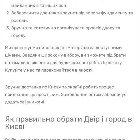
майданчиків та інших зон.
Забезпечити дренаж та захист від вологи фундаменту та
рослин.
Зручно та естетично організувати простір двору та
городу.
Ми пропонуємо високоякісні матеріали за доступними
цінами. Завдяки широкому вибору, ви зможете підібрати
оптимальне рішення для будь-яких потреб та бюджету.
Купуйте у нас та переконайтеся в якості!
Зручна доставка по Києву та Україні робить процес
придбання ще простішим. Замовлення оптом забезпечує
додаткові знижки!
Як правильно обрати Двір і город в
Києві