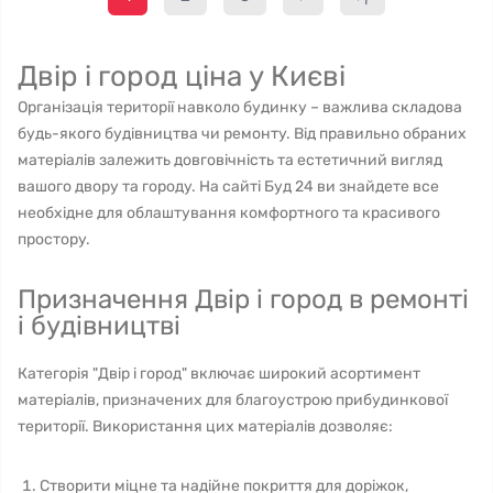
Двір і город ціна у Києві
Організація території навколо будинку – важлива складова
будь-якого будівництва чи ремонту. Від правильно обраних
матеріалів залежить довговічність та естетичний вигляд
вашого двору та городу. На сайті Буд 24 ви знайдете все
необхідне для облаштування комфортного та красивого
простору.
Призначення Двір і город в ремонті
і будівництві
Категорія "Двір і город" включає широкий асортимент
матеріалів, призначених для благоустрою прибудинкової
території. Використання цих матеріалів дозволяє:
Створити міцне та надійне покриття для доріжок,