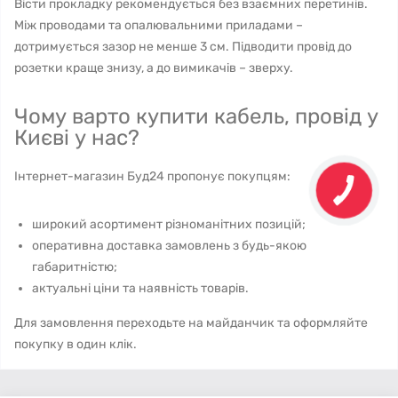
Вісти прокладку рекомендується без взаємних перетинів.
Між проводами та опалювальними приладами –
дотримується зазор не менше 3 см. Підводити провід до
розетки краще знизу, а до вимикачів – зверху.
Чому варто купити кабель, провід у
Києві у нас?
Інтернет-магазин Буд24 пропонує покупцям:
широкий асортимент різноманітних позицій;
оперативна доставка замовлень з будь-якою
габаритністю;
актуальні ціни та наявність товарів.
Для замовлення переходьте на майданчик та оформляйте
покупку в один клік.