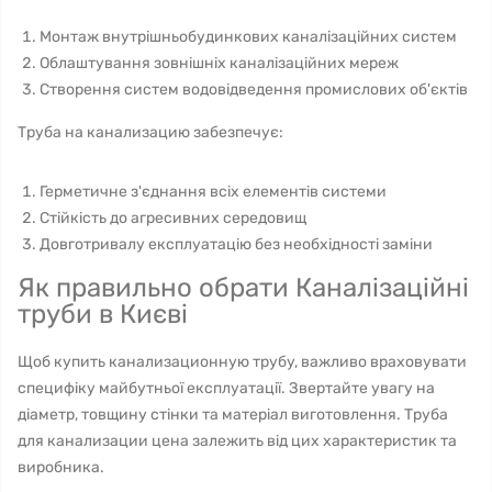
Монтаж внутрішньобудинкових каналізаційних систем
Облаштування зовнішніх каналізаційних мереж
Створення систем водовідведення промислових об'єктів
Труба на канализацию забезпечує:
Герметичне з'єднання всіх елементів системи
Стійкість до агресивних середовищ
Довготривалу експлуатацію без необхідності заміни
Як правильно обрати Каналізаційні
труби в Києві
Щоб купить канализационную трубу, важливо враховувати
специфіку майбутньої експлуатації. Звертайте увагу на
діаметр, товщину стінки та матеріал виготовлення. Труба
для канализации цена залежить від цих характеристик та
виробника.