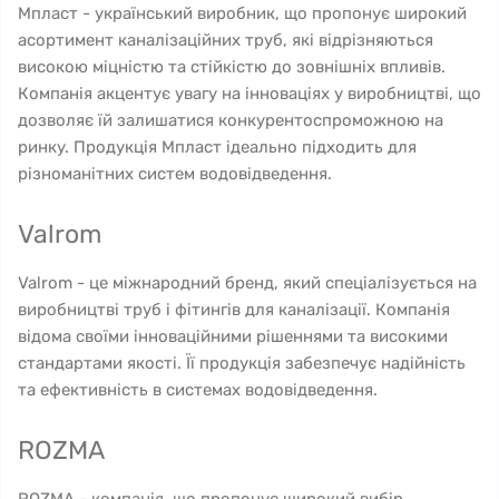
Мпласт - український виробник, що пропонує широкий
асортимент каналізаційних труб, які відрізняються
високою міцністю та стійкістю до зовнішніх впливів.
Компанія акцентує увагу на інноваціях у виробництві, що
дозволяє їй залишатися конкурентоспроможною на
ринку. Продукція Мпласт ідеально підходить для
різноманітних систем водовідведення.
Valrom
Valrom - це міжнародний бренд, який спеціалізується на
виробництві труб і фітингів для каналізації. Компанія
відома своїми інноваційними рішеннями та високими
стандартами якості. Її продукція забезпечує надійність
та ефективність в системах водовідведення.
ROZMA