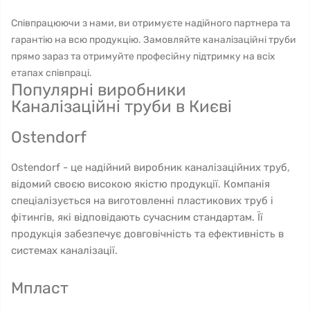
Співпрацюючи з нами, ви отримуєте надійного партнера та
гарантію на всю продукцію. Замовляйте каналізаційні труби
прямо зараз та отримуйте професійну підтримку на всіх
етапах співпраці.
Популярні виробники
Каналізаційні труби в Києві
Ostendorf
Ostendorf - це надійний виробник каналізаційних труб,
відомий своєю високою якістю продукції. Компанія
спеціалізується на виготовленні пластикових труб і
фітингів, які відповідають сучасним стандартам. Її
продукція забезпечує довговічність та ефективність в
системах каналізації.
Мпласт