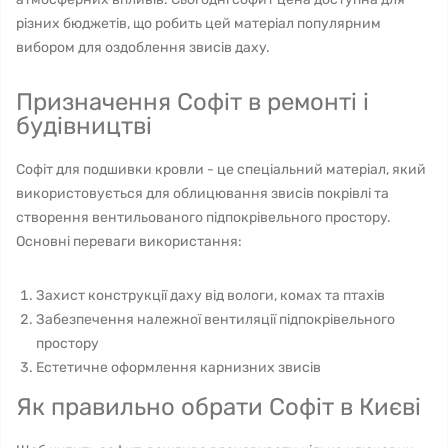
різних бюджетів, що робить цей матеріал популярним
вибором для оздоблення звисів даху.
Призначення Софіт в ремонті і
будівництві
Софіт для подшивки кровли - це спеціальний матеріал, який
використовується для облицювання звисів покрівлі та
створення вентильованого підпокрівельного простору.
Основні переваги використання:
Захист конструкції даху від вологи, комах та птахів
Забезпечення належної вентиляції підпокрівельного
простору
Естетичне оформлення карнизних звисів
Як правильно обрати Софіт в Києві