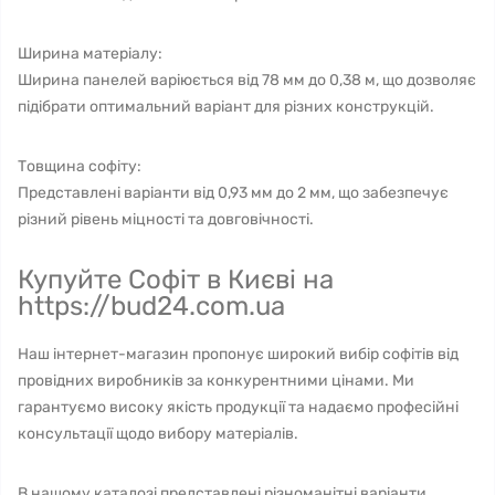
Ширина матеріалу:
Ширина панелей варіюється від 78 мм до 0,38 м, що дозволяє
підібрати оптимальний варіант для різних конструкцій.
Товщина софіту:
Представлені варіанти від 0,93 мм до 2 мм, що забезпечує
різний рівень міцності та довговічності.
Купуйте Софіт в Києві на
https://bud24.com.ua
Наш інтернет-магазин пропонує широкий вибір софітів від
провідних виробників за конкурентними цінами. Ми
гарантуємо високу якість продукції та надаємо професійні
консультації щодо вибору матеріалів.
В нашому каталозі представлені різноманітні варіанти