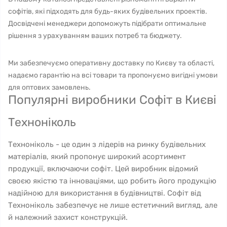
софітів, які підходять для будь-яких будівельних проектів.
Досвідчені менеджери допоможуть підібрати оптимальне
рішення з урахуванням ваших потреб та бюджету.
Ми забезпечуємо оперативну доставку по Києву та області,
надаємо гарантію на всі товари та пропонуємо вигідні умови
для оптових замовлень.
Популярні виробники Софіт в Києві
Техноніколь
Техноніколь - це один з лідерів на ринку будівельних
матеріалів, який пропонує широкий асортимент
продукції, включаючи софіт. Цей виробник відомий
своєю якістю та інноваціями, що робить його продукцію
надійною для використання в будівництві. Софіт від
Техноніколь забезпечує не лише естетичний вигляд, але
й належний захист конструкцій.