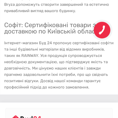
Bryza допоможуть створити завершений та естетично
привабливий вигляд вашого будинку.
Софіт: Сертифіковані товари з
доставкою по Київській області
Інтернет-магазин Буд 24 пропонує сертифіковані софіти
та інші будівельні матеріали від відомих виробників,
таких як RAINWAY. Уся продукція супроводжується
необхідною документацією, що підтверджує якість та
довговічність. Ми цінуємо наших клієнтів і завжди
прагнемо задовольнити їхні потреби, про що свідчать
позитивні відгуки. Досвід нашої команди гарантує
професійний підхід до кожного замовлення.