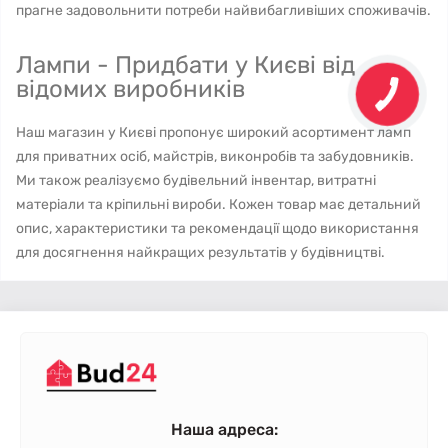
прагне задовольнити потреби найвибагливіших споживачів.
Лампи - Придбати у Києві від
відомих виробників
Наш магазин у Києві пропонує широкий асортимент ламп
для приватних осіб, майстрів, виконробів та забудовників.
Ми також реалізуємо будівельний інвентар, витратні
матеріали та кріпильні вироби. Кожен товар має детальний
опис, характеристики та рекомендації щодо використання
для досягнення найкращих результатів у будівництві.
Наша адреса: