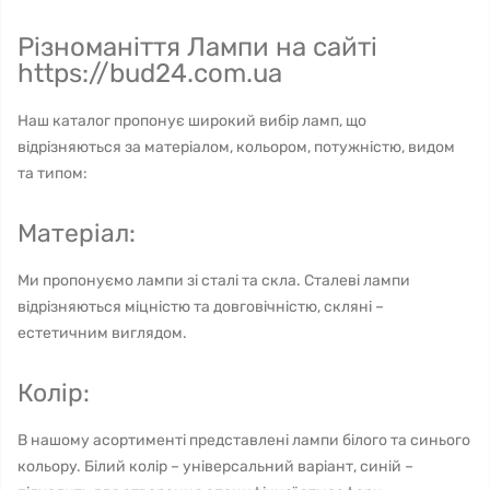
Різноманіття Лампи на сайті
https://bud24.com.ua
Наш каталог пропонує широкий вибір ламп, що
відрізняються за матеріалом, кольором, потужністю, видом
та типом:
Матеріал:
Ми пропонуємо лампи зі сталі та скла. Сталеві лампи
відрізняються міцністю та довговічністю, скляні –
естетичним виглядом.
Колір:
В нашому асортименті представлені лампи білого та синього
кольору. Білий колір – універсальний варіант, синій –