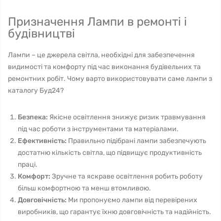
Призначення Лампи в ремонті і
будівництві
Лампи – це джерела світла, необхідні для забезпечення
видимості та комфорту під час виконання будівельних та
ремонтних робіт. Чому варто використовувати саме лампи з
каталогу Буд24?
Безпека:
Якісне освітлення знижує ризик травмування
під час роботи з інструментами та матеріалами.
Ефективність:
Правильно підібрані лампи забезпечують
достатню кількість світла, що підвищує продуктивність
праці.
Комфорт:
Зручне та яскраве освітлення робить роботу
більш комфортною та менш втомливою.
Довговічність:
Ми пропонуємо лампи від перевірених
виробників, що гарантує їхню довговічність та надійність.