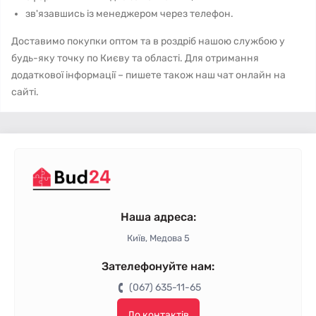
зв'язавшись із менеджером через телефон.
Доставимо покупки оптом та в роздріб нашою службою у
будь-яку точку по Києву та області. Для отримання
додаткової інформації – пишете також наш чат онлайн на
сайті.
Наша адреса:
Київ, Медова 5
Зателефонуйте нам:
(067) 635-11-65
До контактів