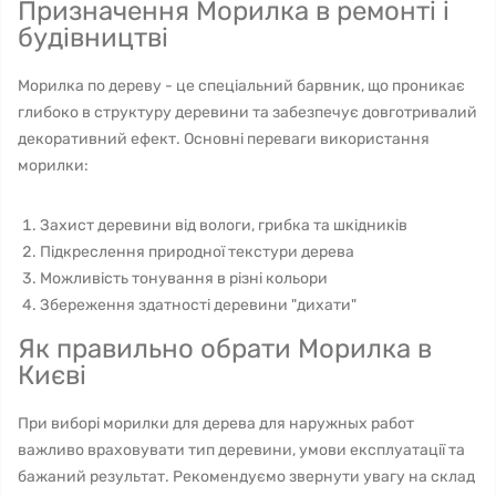
Призначення Морилка в ремонті і
будівництві
Морилка по дереву - це спеціальний барвник, що проникає
глибоко в структуру деревини та забезпечує довготривалий
декоративний ефект. Основні переваги використання
морилки:
Захист деревини від вологи, грибка та шкідників
Підкреслення природної текстури дерева
Можливість тонування в різні кольори
Збереження здатності деревини "дихати"
Як правильно обрати Морилка в
Києві
При виборі морилки для дерева для наружных работ
важливо враховувати тип деревини, умови експлуатації та
бажаний результат. Рекомендуємо звернути увагу на склад