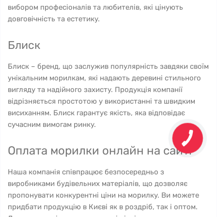
вибором професіоналів та любителів, які цінують
довговічність та естетику.
Блиск
Блиск – бренд, що заслужив популярність завдяки своїм
унікальним морилкам, які надають деревині стильного
вигляду та надійного захисту. Продукція компанії
відрізняється простотою у використанні та швидким
висиханням. Блиск гарантує якість, яка відповідає
сучасним вимогам ринку.
Оплата морилки онлайн на сайті
Наша компанія співпрацює безпосередньо з
виробниками будівельних матеріалів, що дозволяє
пропонувати конкурентні ціни на морилку. Ви можете
придбати продукцію в Києві як в роздріб, так і оптом.