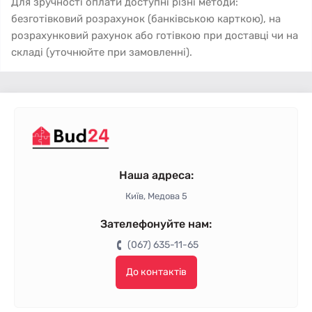
Для зручності оплати доступні різні методи:
безготівковий розрахунок (банківською карткою), на
розрахунковий рахунок або готівкою при доставці чи на
складі (уточнюйте при замовленні).
Наша адреса:
Київ, Медова 5
Зателефонуйте нам:
(067) 635-11-65
До контактів