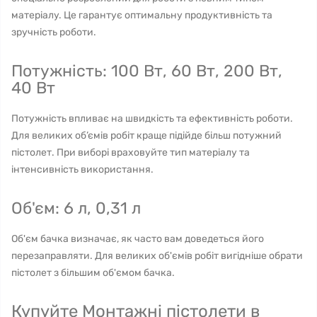
матеріалу. Це гарантує оптимальну продуктивність та
зручність роботи.
Потужність: 100 Вт, 60 Вт, 200 Вт,
40 Вт
Потужність впливає на швидкість та ефективність роботи.
Для великих об’ємів робіт краще підійде більш потужний
пістолет. При виборі враховуйте тип матеріалу та
інтенсивність використання.
Об'єм: 6 л, 0,31 л
Об'єм бачка визначає, як часто вам доведеться його
перезаправляти. Для великих об'ємів робіт вигідніше обрати
пістолет з більшим об'ємом бачка.
Купуйте Монтажні пістолети в