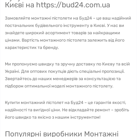
Києві на https://bud24.com.ua
Замовляйте монтажні пістолети на Буд24 – це ваш надійний
постачальник будівельного інструменту в Києві. У нас ви
знайдете широкий асортимент товарів за найкращими
цінами. Вартість монтажного пістолета залежить від його
характеристик та бренду.
Ми пропонуємо швидку та зручну доставку по Києву та всій
Україні. Для оптових покупців діють спеціальні пропозиції.
Звертайтесь до наших менеджерів за консультацією та
підбором оптимальної моделі монтажного пістолету.
Купити монтажний пістолет на Буд24 – це гарантія якості,
надійності та вигідної ціни. Не відкладайте ремонт – зробіть
його швидко та якісно з нашим інструментом!
Популярні виробники Монтажні