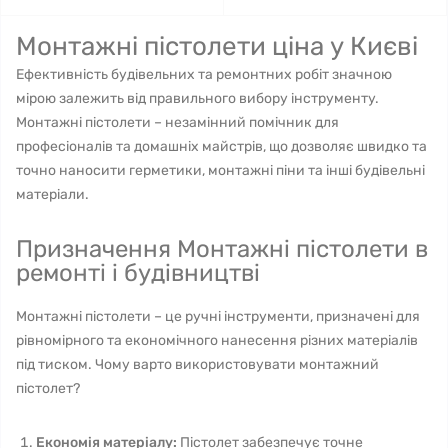
Монтажні пістолети ціна у Києві
Ефективність будівельних та ремонтних робіт значною
мірою залежить від правильного вибору інструменту.
Монтажні пістолети – незамінний помічник для
професіоналів та домашніх майстрів, що дозволяє швидко та
точно наносити герметики, монтажні піни та інші будівельні
матеріали.
Призначення Монтажні пістолети в
ремонті і будівництві
Монтажні пістолети – це ручні інструменти, призначені для
рівномірного та економічного нанесення різних матеріалів
під тиском. Чому варто використовувати монтажний
пістолет?
Економія матеріалу:
Пістолет забезпечує точне