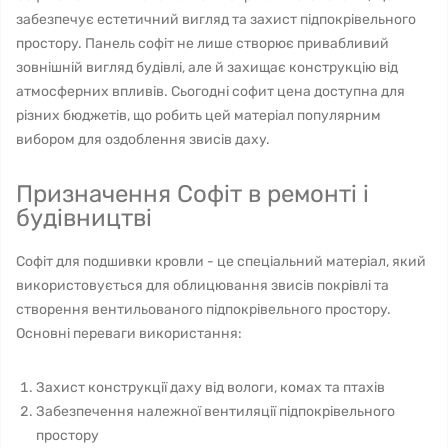
забезпечує естетичний вигляд та захист підпокрівельного
простору. Панель софіт не лише створює привабливий
зовнішній вигляд будівлі, але й захищає конструкцію від
атмосферних впливів. Сьогодні софит цена доступна для
різних бюджетів, що робить цей матеріал популярним
вибором для оздоблення звисів даху.
Призначення Софіт в ремонті і
будівництві
Софіт для подшивки кровли - це спеціальний матеріал, який
використовується для облицювання звисів покрівлі та
створення вентильованого підпокрівельного простору.
Основні переваги використання:
Захист конструкції даху від вологи, комах та птахів
Забезпечення належної вентиляції підпокрівельного
простору