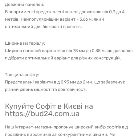
Довжина панелей:
В асортименті представлені панелі довжиною від 0,3 до 4
метрів. Найпопулярніший варіант - 3,66 м, який
оптимальний для більшості проектів.
Ширина матеріалу:
Ширина панелей варіюється від 78 мм до 0,38 м, що дозволяє
підібрати оптимальний варіант для різних конструкцій.
Товщина софіту:
Представлені варіанти від 0,93 мм до 2 мм, що забезпечує
різний рівень міцності та довговічності.
Купуйте Софіт в Києві на
https://bud24.com.ua
Наш інтернет-магазин пропонує широкий вибір софітів від
провідних виробників за конкурентними цінами. Ми