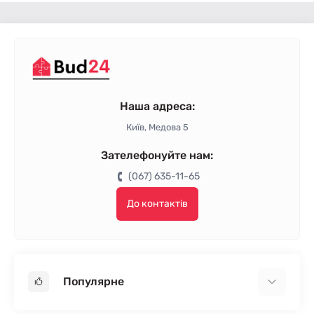
Наша адреса:
Київ, Медова 5
Зателефонуйте нам:
(067) 635-11-65
До контактів
Популярне