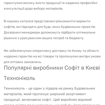
гарантуємо високу якість продукції та надаємо професійні
консультації щодо вибору матеріалів.
В нашому каталозі представлені різноманітні варіанти
софітів, які підходять для будь-яких будівельних проектів.
Досвідчені менеджери допоможуть підібрати оптимальне
рішення з урахуванням ваших потреб та бюджету.
Ми забезпечуємо оперативну доставку по Києву та області,
надаємо гарантію на всі товари та пропонуємо вигідні умови
для оптових замовлень.
Популярні виробники Софіт в Києві
Техноніколь
Техноніколь - це один з лідерів на ринку будівельних
матеріалів, який пропонує широкий асортимент
продукції, включаючи софіт. Цей виробник відомий