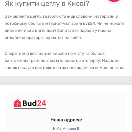
Як купити цеглу в Києві?
Замовляйте цеглу,
газоблок
та інші кладочні матеріали в
потрібному обсязі в інтернет-магазині Буд24. Чи не можете
визначитися з виглядом? Запитайте поради у наших
онлайн-операторів через чат на сайті.
Оперативно доставимо вироби по місту та області
вантажним транспортом із власного автопарку. Надаємо
також послуги вантажників за попередньою домовленістю.
Наша адреса:
Київ, Медова 5