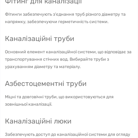
Фітинг для каналізації
Фітинги забезпечують з'єднання труб різного діаметру та
напрямку, забезпечуючи герметичність системи.
Каналізаційні труби
Основний елемент каналізаційної системи, що відповідає за
транспортування стічних вод. Вибирайте труби з
урахуванням діаметру та матеріалу.
Азбестоцементні труби
Міцні та довговічні труби, що використовуються для
зовнішньої каналізації.
Каналізаційні люки
Забезпечують доступ до каналізаційної системи для огляду