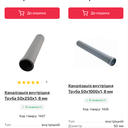
До кошика
До кошика
1
Каналізація внутрішня
Труба 50x1000x1, 8 мм
Каналізація внутрішня
Труба 50x250x1, 8 мм
В наявності
В наявності
Код товару: 1425
Код товару: 1427
Тип:
внутрішній
Тип:
внутрішній
Діаметр:
50 мм