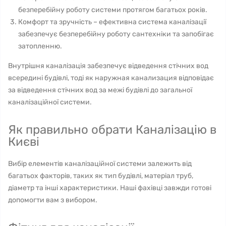
безперебійну роботу системи протягом багатьох років.
Комфорт та зручність – ефективна система каналізації
забезпечує безперебійну роботу сантехніки та запобігає
затопленню.
Внутрішня каналізація забезпечує відведення стічних вод
всередині будівлі, тоді як наружная канализация відповідає
за відведення стічних вод за межі будівлі до загальної
каналізаційної системи.
Як правильно обрати Каналізацію в
Києві
Вибір елементів каналізаційної системи залежить від
багатьох факторів, таких як тип будівлі, матеріал труб,
діаметр та інші характеристики. Наші фахівці завжди готові
допомогти вам з вибором.