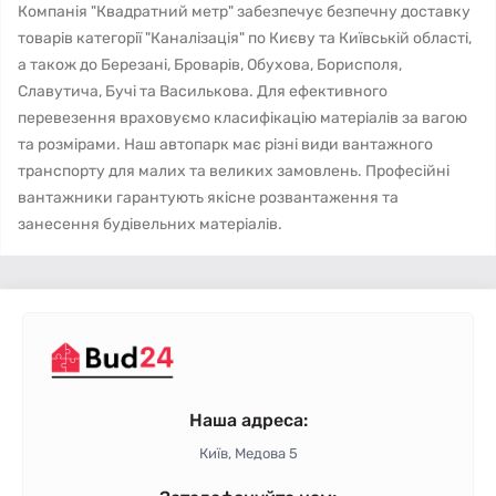
Компанія "Квадратний метр" забезпечує безпечну доставку
товарів категорії "Каналізація" по Києву та Київській області,
а також до Березані, Броварів, Обухова, Борисполя,
Славутича, Бучі та Василькова. Для ефективного
перевезення враховуємо класифікацію матеріалів за вагою
та розмірами. Наш автопарк має різні види вантажного
транспорту для малих та великих замовлень. Професійні
вантажники гарантують якісне розвантаження та
занесення будівельних матеріалів.
Наша адреса:
Київ, Медова 5