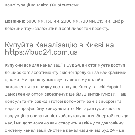
конфігурації каналізаційної системи.
Довжина:
5000 мм, 150 мм, 2000 мм, 700 мм, 315 мм. Вибір
довжини труб залежить від особливостей проекту.
Купуйте Каналізацію в Києві на
https://bud24.com.ua
Купуючи все для каналізації в Буд 24, ви отримуєте доступ
до широкого асортименту якісної продукції за найкращими
цінами. Ми пропонуємо зручну систему онлайн-
замовлення та швидку доставку по Києву та всій Україні.
Замовлення оптом забезпечує ще більш вигідні умови. Наші
консультанти завжди готові допомогти вам з вибором та
надати професійну консультацію. Ми гарантуємо якість
продукції та оперативність обслуговування. Звертайтесь до
нас, і ми допоможемо вам створити надійну та довговічну
систему каналізації! Система канализации від Буд 24 – це