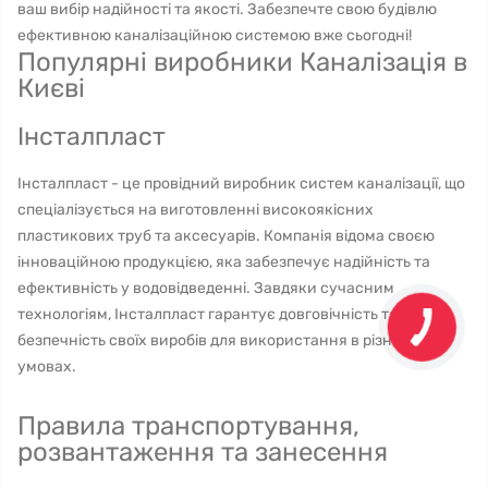
ваш вибір надійності та якості. Забезпечте свою будівлю
ефективною каналізаційною системою вже сьогодні!
Популярні виробники Каналізація в
Києві
Інсталпласт
Інсталпласт - це провідний виробник систем каналізації, що
спеціалізується на виготовленні високоякісних
пластикових труб та аксесуарів. Компанія відома своєю
інноваційною продукцією, яка забезпечує надійність та
ефективність у водовідведенні. Завдяки сучасним
технологіям, Інсталпласт гарантує довговічність та
безпечність своїх виробів для використання в різних
умовах.
Правила транспортування,
розвантаження та занесення