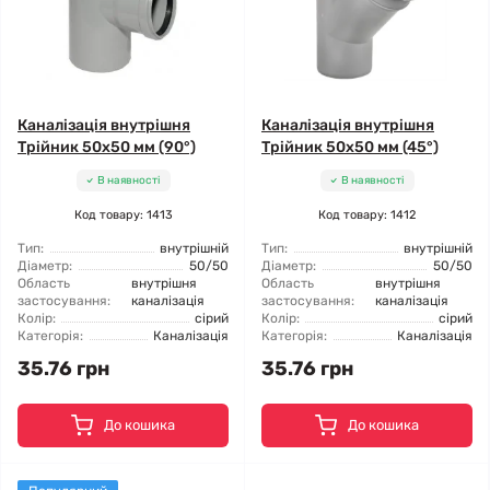
Каналізація внутрішня
Каналізація внутрішня
Трійник 50x50 мм (90°)
Трійник 50x50 мм (45°)
В наявності
В наявності
Код товару: 1413
Код товару: 1412
Тип:
внутрішній
Тип:
внутрішній
Діаметр:
50/50
Діаметр:
50/50
Область
внутрішня
Область
внутрішня
застосування:
каналізація
застосування:
каналізація
Колір:
сірий
Колір:
сірий
Категорія:
Каналізація
Категорія:
Каналізація
35.76 грн
35.76 грн
До кошика
До кошика