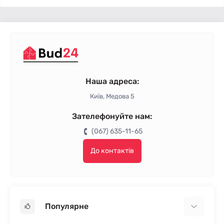
Наша адреса:
Київ, Медова 5
Зателефонуйте нам:
(067) 635-11-65
До контактів
Популярне