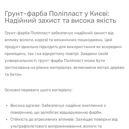
Грунт-фарба Поліпласт у Києві:
Надійний захист та висока якість
Грунт-фарба Поліпласт забезпечує надійний захист від
впливу вологи, корозії та механічних пошкоджень. Цей
продукт ідеально підходить для використання як всередині
приміщень, так і на відкритому повітрі. Завдяки своїй
універсальності, грунт-фарба Поліпласт може бути
застосована на різних матеріалах, включаючи метал, дерево
та бетон.
Основні переваги цього матеріалу:
Висока адгезія: Забезпечує надійне зчеплення з
поверхнею, що запобігає відшаруванню фарби.
Стійкість до агресивних впливів: Захищає поверхні від
ультрафіолетового випромінювання, вологи та