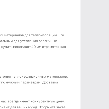
х материалов для теплоизоляции. Его
еальным для утепления различных
 купить пенопласт 40 мм стремятся как
ретения теплоизоляционных материалов.
т по нужным параметрам. Доставка
 нас всегда имеет конкурентную цену.
иант для ваших нужд. Оформите заказ