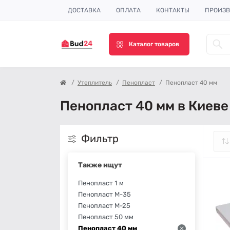
ДОСТАВКА
ОПЛАТА
КОНТАКТЫ
ПРОИЗВ
Каталог товаров
Утеплитель
Пенопласт
Пенопласт 40 мм
Пенопласт 40 мм в Киеве
Фильтр
Также ищут
Пенопласт 1 м
Пенопласт М-35
Пенопласт М-25
Пенопласт 50 мм
Пенопласт 40 мм