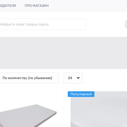
ОДИТЕЛИ
ПРО МАГАЗИН
Популярный