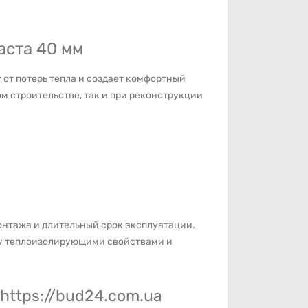
аста 40 мм
от потерь тепла и создает комфортный
м строительстве, так и при реконструкции
нтажа и длительный срок эксплуатации.
у теплоизолирующими свойствами и
https://bud24.com.ua