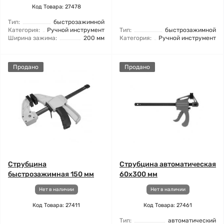
Код Товара: 27478
Тип:
быстрозажимной
Категория:
Ручной инструмент
Тип:
быстрозажимной
Ширина зажима:
200 мм
Категория:
Ручной инструмент
Продано
Продано
Струбцина
Струбцина автоматическая
быстрозажимная 150 мм
60x300 мм
Нет в наличии
Нет в наличии
Код Товара: 27411
Код Товара: 27461
Тип:
автоматический