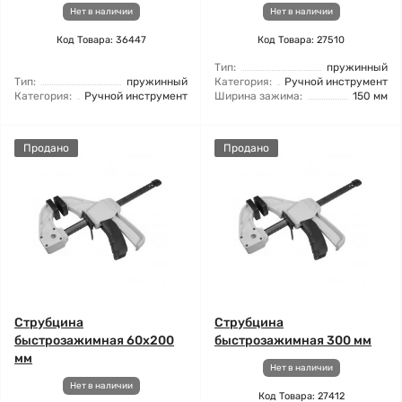
Нет в наличии
Нет в наличии
Код Товара: 36447
Код Товара: 27510
Тип:
пружинный
Тип:
пружинный
Категория:
Ручной инструмент
Категория:
Ручной инструмент
Ширина зажима:
150 мм
Продано
Продано
Струбцина
Струбцина
быстрозажимная 60x200
быстрозажимная 300 мм
мм
Нет в наличии
Нет в наличии
Код Товара: 27412