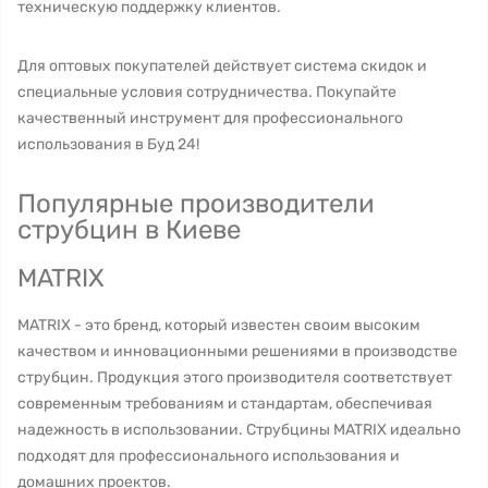
техническую поддержку клиентов.
Для оптовых покупателей действует система скидок и
специальные условия сотрудничества. Покупайте
качественный инструмент для профессионального
использования в Буд 24!
Популярные производители
струбцин в Киеве
MATRIX
MATRIX - это бренд, который известен своим высоким
качеством и инновационными решениями в производстве
струбцин. Продукция этого производителя соответствует
современным требованиям и стандартам, обеспечивая
надежность в использовании. Струбцины MATRIX идеально
подходят для профессионального использования и
домашних проектов.