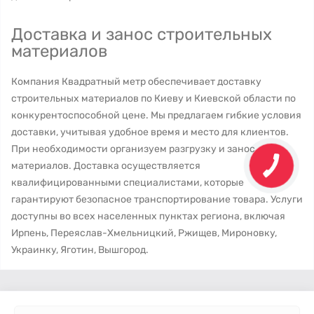
Доставка и занос строительных
материалов
Компания Квадратный метр обеспечивает доставку
строительных материалов по Киеву и Киевской области по
конкурентоспособной цене. Мы предлагаем гибкие условия
доставки, учитывая удобное время и место для клиентов.
При необходимости организуем разгрузку и занос
материалов. Доставка осуществляется
квалифицированными специалистами, которые
гарантируют безопасное транспортирование товара. Услуги
доступны во всех населенных пунктах региона, включая
Ирпень, Переяслав-Хмельницкий, Ржищев, Мироновку,
Украинку, Яготин, Вышгород.