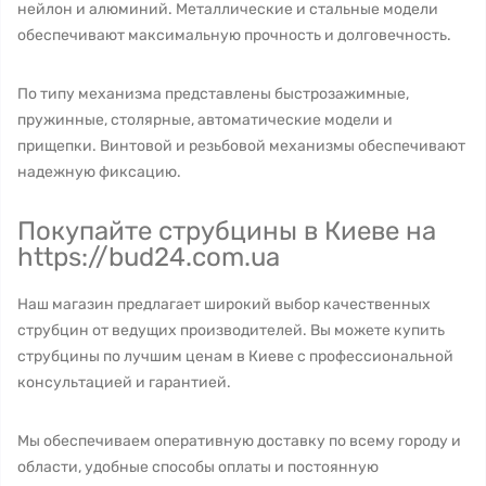
нейлон и алюминий. Металлические и стальные модели
обеспечивают максимальную прочность и долговечность.
По типу механизма представлены быстрозажимные,
пружинные, столярные, автоматические модели и
прищепки. Винтовой и резьбовой механизмы обеспечивают
надежную фиксацию.
Покупайте струбцины в Киеве на
https://bud24.com.ua
Наш магазин предлагает широкий выбор качественных
струбцин от ведущих производителей. Вы можете купить
струбцины по лучшим ценам в Киеве с профессиональной
консультацией и гарантией.
Мы обеспечиваем оперативную доставку по всему городу и
области, удобные способы оплаты и постоянную