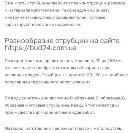
Стоимость струбцины зависит от ее конструкции, размера
и материала изготовления. Рекомендуем выбирать
инструмент известных производителей, которые
гарантируют качество и надежность.
Разнообразие струбцин на сайте
https://bud24.com.ua
По ширине зажима представлены модели от 70 до 450 мм,
что позволяет подобрать оптимальный вариант для
различных задач. Струбцины шириной 100-120 мм наиболее
популярны для домашнего использования.
По виду конструкции доступны С-образные, F-образные, G-
образные и угловые струбцины. Каждый тип имеет свои
преимущества для конкретных видов работ.
Материал изготовления включает пластик, металл, сталь,