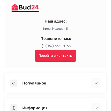
Наш адрес:
Киев, Медовая 5
Позвоните нам:
(067) 635-11-65
Перейти в контакты
Популярное
Гипсокартон
OSB
Информация
Пенопласт