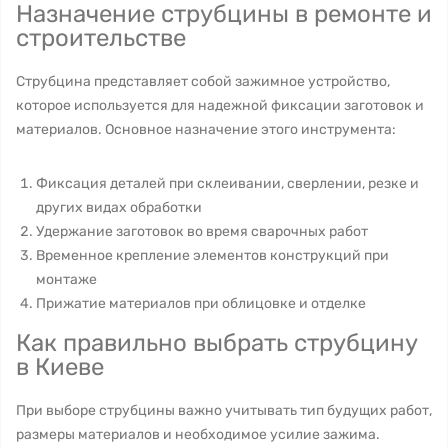
Назначение струбцины в ремонте и
строительстве
Струбцина представляет собой зажимное устройство,
которое используется для надежной фиксации заготовок и
материалов. Основное назначение этого инструмента:
Фиксация деталей при склеивании, сверлении, резке и
других видах обработки
Удержание заготовок во время сварочных работ
Временное крепление элементов конструкций при
монтаже
Прижатие материалов при облицовке и отделке
Как правильно выбрать струбцину
в Киеве
При выборе струбцины важно учитывать тип будущих работ,
размеры материалов и необходимое усилие зажима.