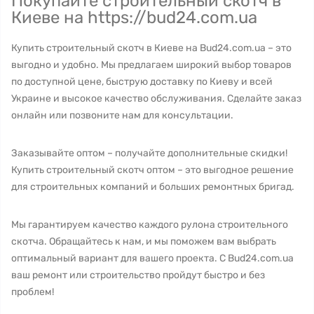
Покупайте строительный скотч в
Киеве на https://bud24.com.ua
Купить строительный скотч в Киеве на Bud24.com.ua – это
выгодно и удобно. Мы предлагаем широкий выбор товаров
по доступной цене, быструю доставку по Киеву и всей
Украине и высокое качество обслуживания. Сделайте заказ
онлайн или позвоните нам для консультации.
Заказывайте оптом – получайте дополнительные скидки!
Купить строительный скотч оптом – это выгодное решение
для строительных компаний и больших ремонтных бригад.
Мы гарантируем качество каждого рулона строительного
скотча. Обращайтесь к нам, и мы поможем вам выбрать
оптимальный вариант для вашего проекта. С Bud24.com.ua
ваш ремонт или строительство пройдут быстро и без
проблем!