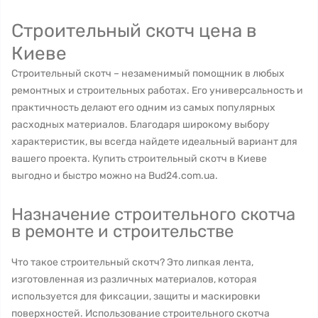
Строительный скотч цена в
Киеве
Строительный скотч – незаменимый помощник в любых
ремонтных и строительных работах. Его универсальность и
практичность делают его одним из самых популярных
расходных материалов. Благодаря широкому выбору
характеристик, вы всегда найдете идеальный вариант для
вашего проекта. Купить строительный скотч в Киеве
выгодно и быстро можно на Bud24.com.ua.
Назначение строительного скотча
в ремонте и строительстве
Что такое строительный скотч? Это липкая лента,
изготовленная из различных материалов, которая
используется для фиксации, защиты и маскировки
поверхностей. Использование строительного скотча