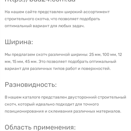
На нашем сайте представлен широкий ассортимент
строительного скотча, что позволяет подобрать
оптимальный вариант для любых задач.
Ширина:
Мы предлагаем скотч различной ширины: 25 мм, 100 мм, 12
мм, 15 мм, 45 мм. Это позволяет подобрать оптимальный
вариант для различных типов работ и поверхностей.
Разновидность:
В нашем каталоге представлен двусторонний строительный
скотч, который идеально подходит для точного
позиционирования и склеивания различных материалов.
Область применения: