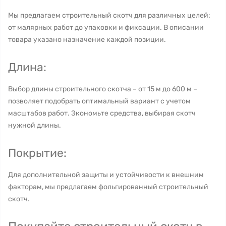
Мы предлагаем строительный скотч для различных целей:
от малярных работ до упаковки и фиксации. В описании
товара указано назначение каждой позиции.
Длина:
Выбор длины строительного скотча – от 15 м до 600 м –
позволяет подобрать оптимальный вариант с учетом
масштабов работ. Экономьте средства, выбирая скотч
нужной длины.
Покрытие:
Для дополнительной защиты и устойчивости к внешним
факторам, мы предлагаем фольгированный строительный
скотч.