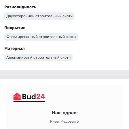
Разновидность
Двухсторонний строительный скотч
Покрытие
Фольгированный строительный скотч
Материал
Алюминиевый строительный скотч
Наш адрес:
Киев, Медовая 5