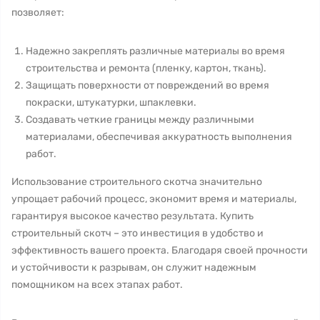
позволяет:
Надежно закреплять различные материалы во время
строительства и ремонта (пленку, картон, ткань).
Защищать поверхности от повреждений во время
покраски, штукатурки, шпаклевки.
Создавать четкие границы между различными
материалами, обеспечивая аккуратность выполнения
работ.
Использование строительного скотча значительно
упрощает рабочий процесс, экономит время и материалы,
гарантируя высокое качество результата. Купить
строительный скотч – это инвестиция в удобство и
эффективность вашего проекта. Благодаря своей прочности
и устойчивости к разрывам, он служит надежным
помощником на всех этапах работ.