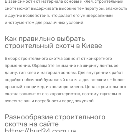
В зависимости от материала основы и клея, строительный
скотч может выдерживать высокие температуры, влажность
и другие воздействия, что делает его универсальным
инструментом для различных условий.
Как правильно выбрать
строительный скотч в Киеве
Выбор строительного скотча зависит от конкретного
применения. Обращайте внимание на ширину ленты, ее
длину, тип клея и материал основы. Для внутренних работ
подойдет обычный бумажный скотч, а для внешних – более
прочный, например, из полипропилена. Цена строительного
скотча зависит от его характеристик, поэтому тщательно
взвесьте ваши потребности перед покупкой.
Разнообразие строительного
скотча на сайте
https://bud24.com.ua