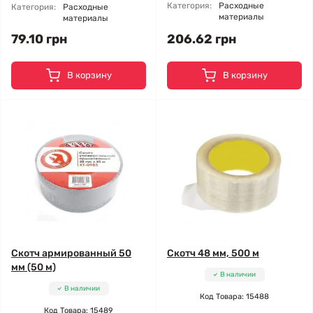
Категория:
Расходные
Категория:
Расходные
материалы
материалы
79.10 грн
206.62 грн
В корзину
В корзину
Скотч армированный 50
Скотч 48 мм, 500 м
мм (50 м)
В наличии
В наличии
Код Товара: 15488
Код Товара: 15489