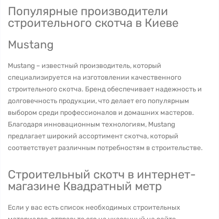
Популярные производители
строительного скотча в Киеве
Mustang
Mustang – известный производитель, который
специализируется на изготовлении качественного
строительного скотча. Бренд обеспечивает надежность и
долговечность продукции, что делает его популярным
выбором среди профессионалов и домашних мастеров.
Благодаря инновационным технологиям, Mustang
предлагает широкий ассортимент скотча, который
соответствует различным потребностям в строительстве.
Строительный скотч в интернет-
магазине Квадратный метр
Если у вас есть список необходимых строительных