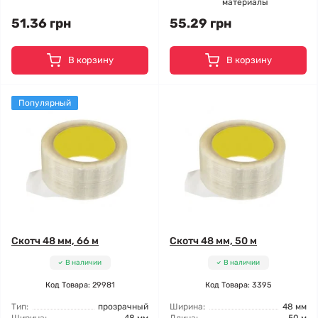
материалы
51.36 грн
55.29 грн
В корзину
В корзину
Популярный
Скотч 48 мм, 66 м
Скотч 48 мм, 50 м
В наличии
В наличии
Код Товара: 29981
Код Товара: 3395
Тип:
прозрачный
Ширина:
48 мм