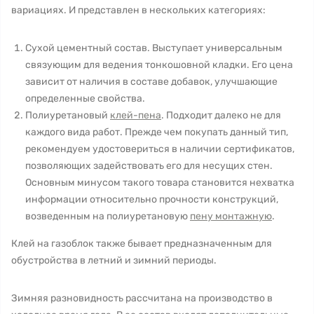
вариациях. И представлен в нескольких категориях:
Сухой цементный состав. Выступает универсальным
связующим для ведения тонкошовной кладки. Его цена
зависит от наличия в составе добавок, улучшающие
определенные свойства.
Полиуретановый
клей-пена
. Подходит далеко не для
каждого вида работ. Прежде чем покупать данный тип,
рекомендуем удостовериться в наличии сертификатов,
позволяющих задействовать его для несущих стен.
Основным минусом такого товара становится нехватка
информации относительно прочности конструкций,
возведенным на полиуретановую
пену монтажную
.
Клей на газоблок также бывает предназначенным для
обустройства в летний и зимний периоды.
Зимняя разновидность рассчитана на производство в