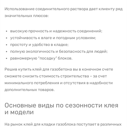
Использование соединительного раствора дает клиенту ряд
значительных плюсов:
высокую прочность и надежность соединений;
устойчивость к влаге и погодным условиям;
простоту и удобство в кладке;
полную экологичность и безопасность для людей;
равномерную “посадку” блоков.
Решив купить клей для газобетона вы в конечном счете
сможете снизить стоимость строительства – за счет
минимального потребления и отсутствия в надобности
дополнительных товаров.
Основные виды по сезонности клея
и модели
На рынок клей для кладки газоблока поступает в различных