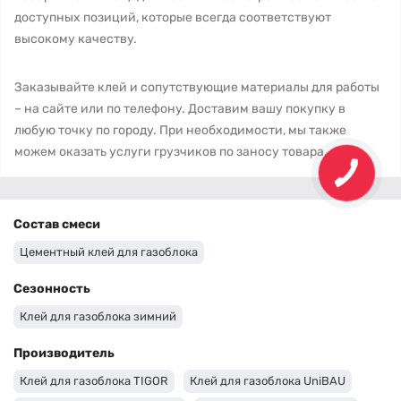
доступных позиций, которые всегда соответствуют
высокому качеству.
Заказывайте клей и сопутствующие материалы для работы
– на сайте или по телефону. Доставим вашу покупку в
любую точку по городу. При необходимости, мы также
можем оказать услуги грузчиков по заносу товара.
Состав смеси
Цементный клей для газоблока
Сезонность
Клей для газоблока зимний
Производитель
Клей для газоблока TIGOR
Клей для газоблока UniBAU