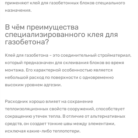
применяют клей для газобетонных блоков специального
назначения.
В чём преимущества
специализированного клея для
газобетона?
Клей для газобетона – это соединительный стройматериал,
который предназначен для склеивания блоков во время
монтажа. Его характерной особенностью является
небольшой расход по поверхности с одновременно
высоким уровнем адгезии.
Расходник хорошо влияет на сохранение
теплоизоляционных свойств сооружений, способствует
сокращению утечек тепла. В отличие от альтернативных
средств, он создает тонкие швы между элементами,
исключая какие-либо теплопотери.