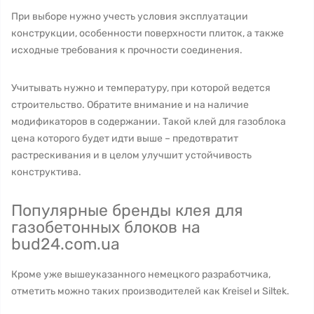
При выборе нужно учесть условия эксплуатации
конструкции, особенности поверхности плиток, а также
исходные требования к прочности соединения.
Учитывать нужно и температуру, при которой ведется
строительство. Обратите внимание и на наличие
модификаторов в содержании. Такой клей для газоблока
цена которого будет идти выше – предотвратит
растрескивания и в целом улучшит устойчивость
конструктива.
Популярные бренды клея для
газобетонных блоков на
bud24.com.ua
Кроме уже вышеуказанного немецкого разработчика,
отметить можно таких производителей как Kreisel и Siltek.