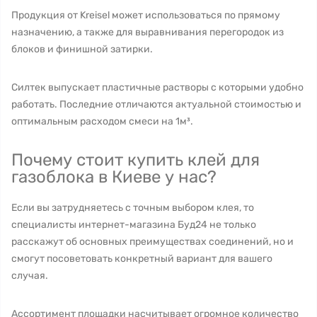
Продукция от Kreisel может использоваться по прямому
назначению, а также для выравнивания перегородок из
блоков и финишной затирки.
Силтек выпускает пластичные растворы с которыми удобно
работать. Последние отличаются актуальной стоимостью и
оптимальным расходом смеси на 1м³.
Почему стоит купить клей для
газоблока в Киеве у нас?
Если вы затрудняетесь с точным выбором клея, то
специалисты интернет-магазина Буд24 не только
расскажут об основных преимуществах соединений, но и
смогут посоветовать конкретный вариант для вашего
случая.
Ассортимент площадки насчитывает огромное количество