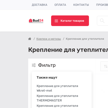
ДОСТАВКА
ОПЛАТА
КОНТАКТЫ
ПРОИЗВ
Каталог товаров
Крепеж и метизы
Крепление для утеплителя
Крепление для утеплите
Фильтр
Также ищут
Крепление для утеплителя
Wkret-met
Крепление для утеплителя
THERMOMASTER
Крепление для утеплителя