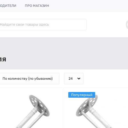
ОДИТЕЛИ
ПРО МАГАЗИН
ля
Популярный