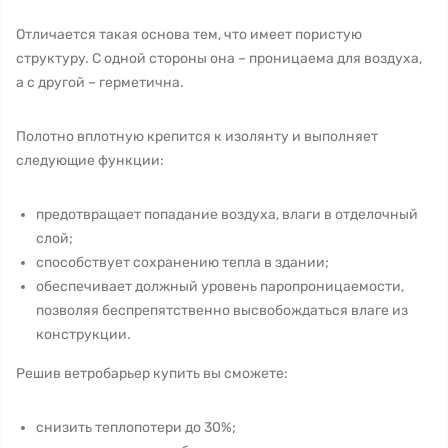
Отличается такая основа тем, что имеет пористую
структуру. С одной стороны она – проницаема для воздуха,
а с другой – герметична.
Полотно вплотную крепится к изолянту и выполняет
следующие функции:
предотвращает попадание воздуха, влаги в отделочный
слой;
способствует сохранению тепла в здании;
обеспечивает должный уровень паропроницаемости,
позволяя беспрепятственно высвобождаться влаге из
конструкции.
Решив ветробарьер купить вы сможете:
снизить теплопотери до 30%;