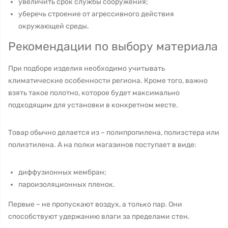
увеличить срок службы сооружения;
уберечь строение от агрессивного действия
окружающей среды.
Рекомендации по выбору материала
При подборе изделия необходимо учитывать
климатические особенности региона. Кроме того, важно
взять такое полотно, которое будет максимально
подходящим для установки в конкретном месте.
Товар обычно делается из – полипропилена, полиэстера или
полиэтилена. А на полки магазинов поступает в виде:
диффузионных мембран;
пароизоляционных пленок.
Первые – не пропускают воздух, а только пар. Они
способствуют удержанию влаги за пределами стен.