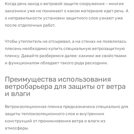
Когда речь заход о ветровой защите сооружения – многие
заказчики уже не понимают о каком материале идет речь. А
о неправильности установки защитного слоя узнают уже
после отделочных работ.
Чтобы утеплитель не отсыревал, а на стенах не появлялась
плесень необходимо купить специальную ветрозащитную
пленку. Давайте разберемся далее: какими же свойствами
и функционалом обладает такого рода расходник.
Преимущества использования
ветробарьера для защиты от ветра
и влаги
Ветроизоляционная пленка предназначена специально для
защиты теплоизоляционного слоя и внутренних
конструкций от проникновения ветра и влаги из
атмосферы.