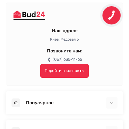
КНОПКА
ЗВ'ЯЗКУ
Наш адрес:
Киев, Медовая 5
Позвоните нам:
(067) 635-11-65
Перейти в контакты
Популярное
Гипсокартон
OSB