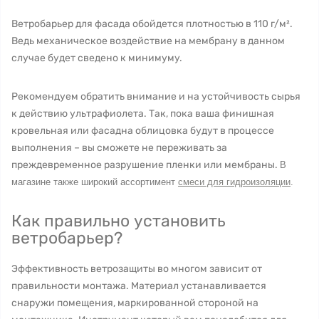
Ветробарьер для фасада обойдется плотностью в 110 г/м².
Ведь механическое воздействие на мембрану в данном
случае будет сведено к минимуму.
Рекомендуем обратить внимание и на устойчивость сырья
к действию ультрафиолета. Так, пока ваша финишная
кровельная или фасадна облицовка будут в процессе
выполнения – вы сможете не переживать за
преждевременное разрушение пленки или мембраны.
В
магазине также широкий ассортимент
смеси для гидроизоляции
.
Как правильно установить
ветробарьер?
Эффективность ветрозащиты во многом зависит от
правильности монтажа. Материал устанавливается
снаружи помещения, маркированной стороной на