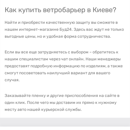
Как купить ветробарьер в Киеве?
Найти и приобрести качественную защиту вы сможете в
нашем интернет-магазине Буд24. Здесь вас ждут не только
выгодные цены, но и удобная форма сотрудничества.
Если вы все еще затрудняетесь с выбором – обратитесь к
нашим специалистам через чат онлайн. Наши менеджеры
предоставят подробную информацию по изделиям, а также
смогут посоветовать наилучший вариант для вашего
случая.
Заказывайте пленку и другие приспособления на сайте в
один клик. После чего мы доставим их прямо к нужному
месту авто нашей курьерской службы.