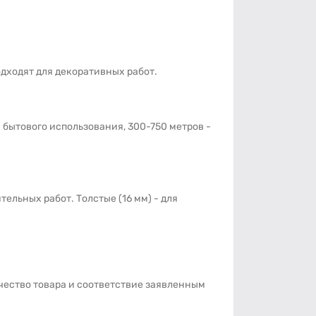
дходят для декоративных работ.
 бытового использования, 300-750 метров -
тельных работ. Толстые (16 мм) - для
чество товара и соответствие заявленным