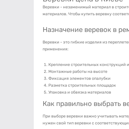
Веревки - незаменимый материал в строит
материалов. Чтобы купить веревку соответ
Назначение веревок в ре
Веревки - это гибкие изделия из переплет
применения:
Крепление строительных конструкций и
Монтажные работы на высоте
Фиксация элементов опалубки
Разметка строительных площадок
Упаковка и обвязка материалов
Как правильно выбрать в
При выборе веревки важно учитывать матер
нужен свой тип веревки с соответствующ