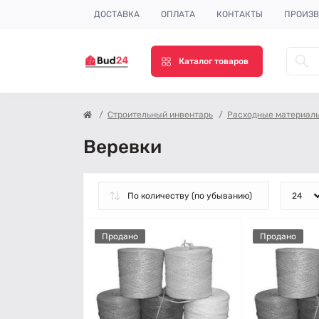
ДОСТАВКА
ОПЛАТА
КОНТАКТЫ
ПРОИЗВ
Каталог товаров
Строительный инвентарь
Расходные материал
Веревки
Продано
Продано