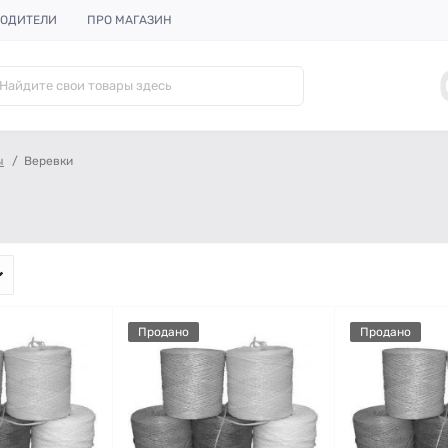
ОДИТЕЛИ
ПРО МАГАЗИН
ы
Веревки
Продано
Продано