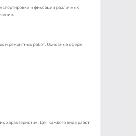
ранспортировки и фиксации различных
ачение.
ных и ремонтных работ. Основные сферы
их характеристик. Для каждого вида работ