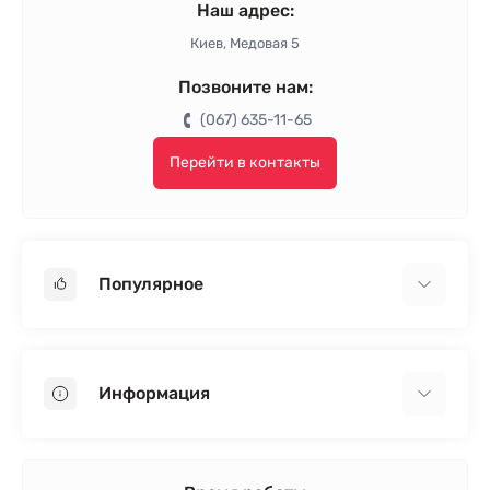
Наш адрес:
Киев, Медовая 5
Позвоните нам:
(067) 635-11-65
Перейти в контакты
Популярное
Гипсокартон
OSB
Информация
Пенопласт
Пенополистирол
Доставка
Минеральная вата
Оплата