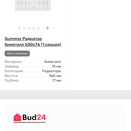
0
Summer Радиатор
биметалл 500x76 (1 секция)
Нет в наличии
Материал:
Биметалл
Ширина:
75 мм
Категория:
Радиаторы
Высота:
560 мм
Глубина:
77 мм