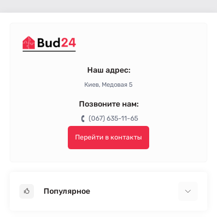
Наш адрес:
Киев, Медовая 5
Позвоните нам:
(067) 635-11-65
Перейти в контакты
Популярное