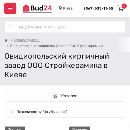
0
Киев
(067) 635-11-65
Производитель
Овидиопольский кирпичный завод ООО Стройкерамика
Овидиопольский кирпичный
завод ООО Стройкерамика в
Киеве
Каталог
Продано
Продано