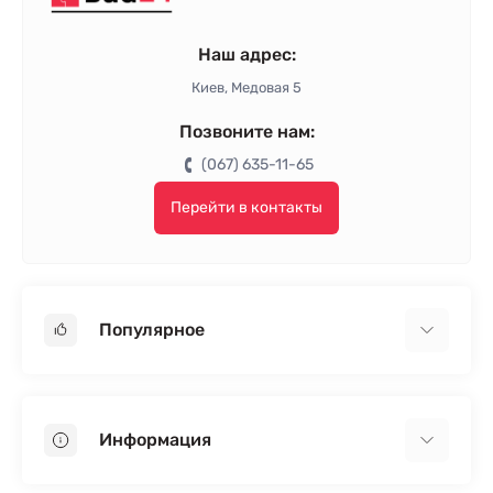
Наш адрес:
Киев, Медовая 5
Позвоните нам:
(067) 635-11-65
Перейти в контакты
Популярное
Гипсокартон
OSB
Информация
Пенопласт
Пенополистирол