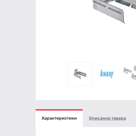
Характеристики
Описание товара