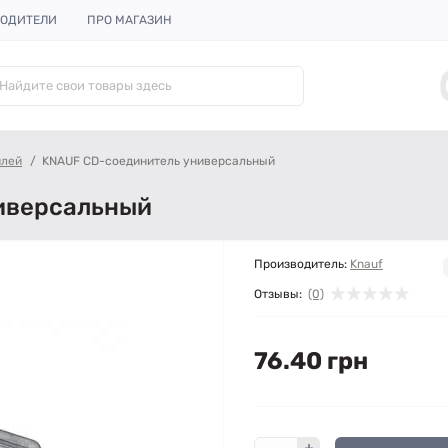
ОДИТЕЛИ
ПРО МАГАЗИН
илей
KNAUF CD-соединитель универсальный
иверсальный
Производитель:
Knauf
Отзывы:
(0)
76.40 грн