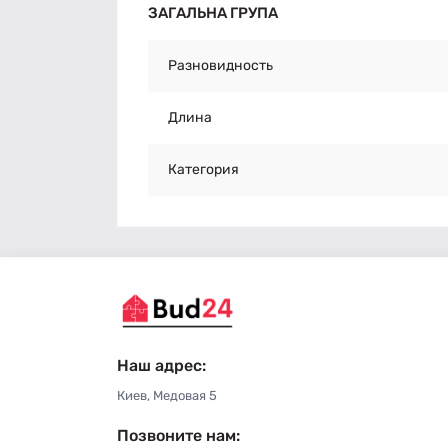
ЗАГАЛЬНА ГРУПА
Разновидность
Длина
Категория
Наш адрес:
Киев, Медовая 5
Позвоните нам: