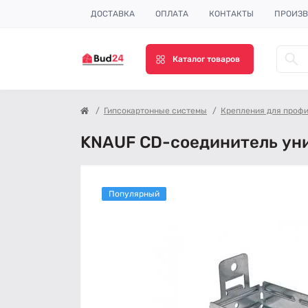
ДОСТАВКА
ОПЛАТА
КОНТАКТЫ
ПРОИЗВ
Каталог товаров
Гипсокартонные системы
Крепления для проф
KNAUF CD-соединитель ун
Популярный