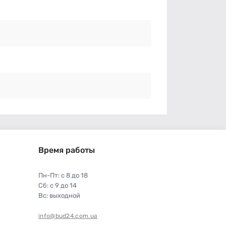
Время работы
Пн-Пт: с 8 до 18
Сб: с 9 до 14
Вс: выходной
info@bud24.com.ua