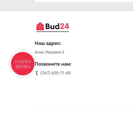
Наш адрес:
Киев, Медовая 5
Позвоните нам:
КНОПКА
ЗВ'ЯЗКУ
(067) 635-11-65