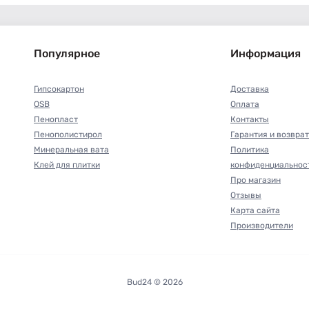
Популярное
Информация
Гипсокартон
Доставка
OSB
Оплата
Пенопласт
Контакты
Пенополистирол
Гарантия и возврат
Минеральная вата
Политика
Клей для плитки
конфиденциальнос
Про магазин
Отзывы
Карта сайта
Производители
Bud24 © 2026