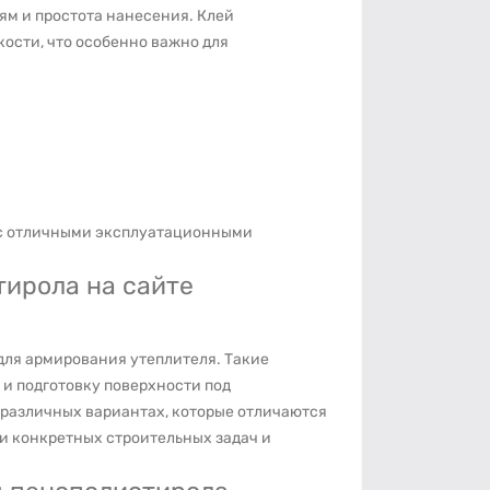
ям и простота нанесения. Клей
ости, что особенно важно для
 с отличными эксплуатационными
тирола на сайте
для армирования утеплителя. Такие
и подготовку поверхности под
 различных вариантах, которые отличаются
ки конкретных строительных задач и