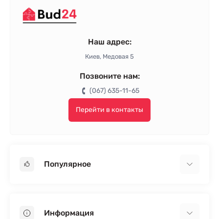
Наш адрес:
Киев, Медовая 5
Позвоните нам:
(067) 635-11-65
Перейти в контакты
Популярное
Гипсокартон
OSB
Информация
Пенопласт