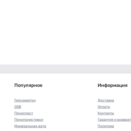
Популярное
Информация
Гипсокартон
Доставка
OSB
Оплата
Пенопласт
Контакты
Пенополистирол
Гарантия и возврат
Минеральная вата
Политика