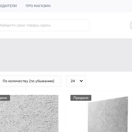
ОДИТЕЛИ
ПРО МАГАЗИН
дано
Продано