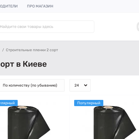
ОДИТЕЛИ
ПРО МАГАЗИН
Строительные пленки 2 сорт
орт в Киеве
улярный
Популярный