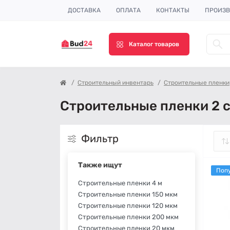
ДОСТАВКА
ОПЛАТА
КОНТАКТЫ
ПРОИЗВ
Каталог товаров
Строительный инвентарь
Строительные пленки
Строительные пленки 2 с
Фильтр
Также ищут
Поп
Строительные пленки 4 м
Строительные пленки 150 мкм
Строительные пленки 120 мкм
Строительные пленки 200 мкм
Строительные пленки 20 мкм