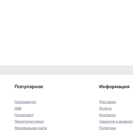
Популярное
Информация
Гипсокартон
Доставка
OSB
Оплата
Пенопласт
Контакты
Пенополистирол
Гарантия и возврат
Минеральная вата
Политика