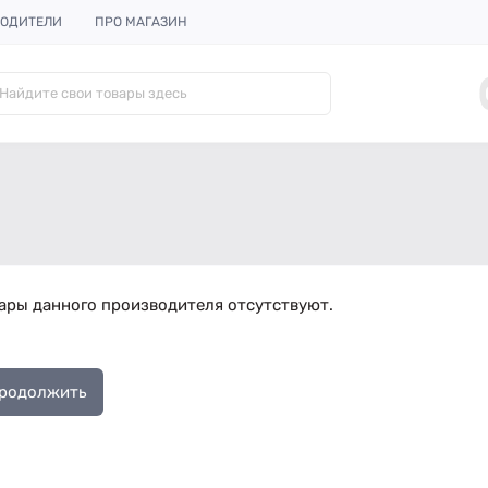
ОДИТЕЛИ
ПРО МАГАЗИН
ары данного производителя отсутствуют.
родолжить