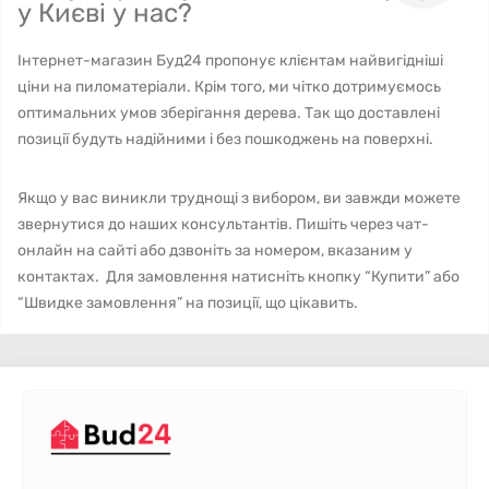
у Києві у нас?
Інтернет-магазин Буд24 пропонує клієнтам найвигідніші
ціни на пиломатеріали. Крім того, ми чітко дотримуємось
оптимальних умов зберігання дерева. Так що доставлені
позиції будуть надійними і без пошкоджень на поверхні.
Якщо у вас виникли труднощі з вибором, ви завжди можете
звернутися до наших консультантів. Пишіть через чат-
онлайн на сайті або дзвоніть за номером, вказаним у
контактах. Для замовлення натисніть кнопку “Купити” або
“Швидке замовлення” на позиції, що цікавить.