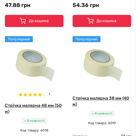
47.88 грн
54.36 грн
До кошика
До кошика
Популярний
Популярний
1
Стрічка малярна 38 мм (40
м)
Стрічка малярна 48 мм (50
м)
В наявності
В наявності
Код товару: 6019
Код товару: 6018