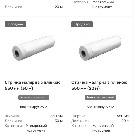
Категорія:
Малярський
Довжина:
20 м
інструмент
Продано
Продано
Стрічка малярна з плівкою
Стрічка малярна з плівкою
550 мм (30 м)
550 мм (20 м)
Немає в наявності
Немає в наявності
Код товару: 9313
Код товару: 9312
Ширина:
550 мм
Ширина:
550 мм
Довжина:
30 м
Довжина:
20 м
Категорія:
Малярський
Категорія:
Малярський
інструмент
інструмент